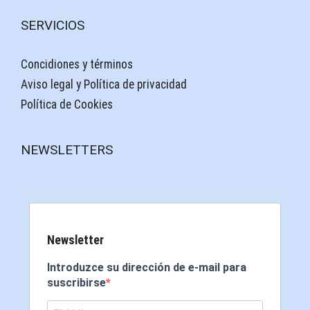
SERVICIOS
Concidiones y términos
Aviso legal y Política de privacidad
Política de Cookies
NEWSLETTERS
Newsletter
Introduzce su dirección de e-mail para
suscribirse