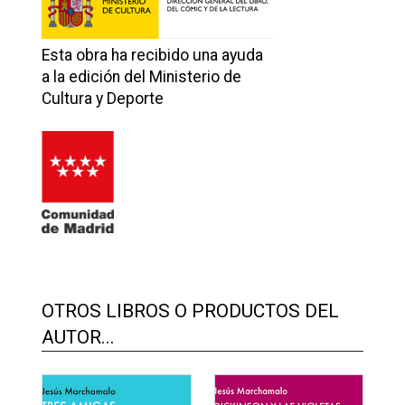
Esta obra ha recibido una ayuda
a la edición del Ministerio de
Cultura y Deporte
OTROS LIBROS O PRODUCTOS DEL
AUTOR...