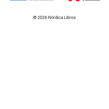
© 2026 Nórdica Libros