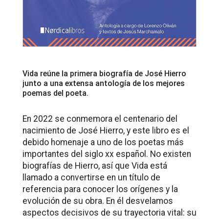
Vida
reúne la primera biografía de José Hierro
junto a una extensa antología de los mejores
poemas del poeta.
En 2022 se conmemora el centenario del
nacimiento de José Hierro, y este libro es el
debido homenaje a uno de los poetas más
importantes del siglo xx español. No existen
biografías de Hierro, así que Vida está
llamado a convertirse en un título de
referencia para conocer los orígenes y la
evolución de su obra. En él desvelamos
aspectos decisivos de su trayectoria vital: su