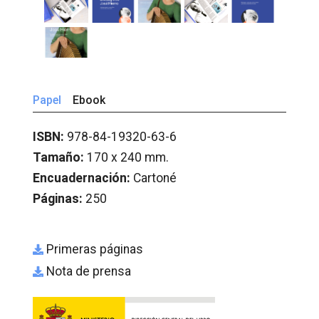
Papel
Ebook
ISBN:
978-84-19320-63-6
Tamaño:
170 x 240 mm.
Encuadernación:
Cartoné
Páginas:
250
Primeras páginas
Nota de prensa