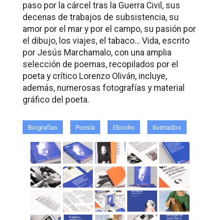
paso por la cárcel tras la Guerra Civil, sus
decenas de trabajos de subsistencia, su
amor por el mar y por el campo, su pasión por
el dibujo, los viajes, el tabaco…
Vida
, escrito
por Jesús Marchamalo, con una amplia
selección de poemas, recopilados por el
poeta y crítico Lorenzo Oliván, incluye,
además, numerosas fotografías y material
gráfico del poeta.
Biografías
Poesía
Ebooks
Ilustrados