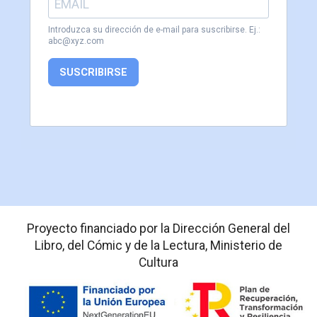
Introduzca su dirección de e-mail para suscribirse. Ej.:
abc@xyz.com
SUSCRIBIRSE
Proyecto financiado por la Dirección General del
Libro, del Cómic y de la Lectura, Ministerio de
Cultura