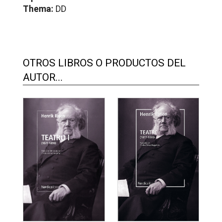
Thema:
DD
OTROS LIBROS O PRODUCTOS DEL
AUTOR...