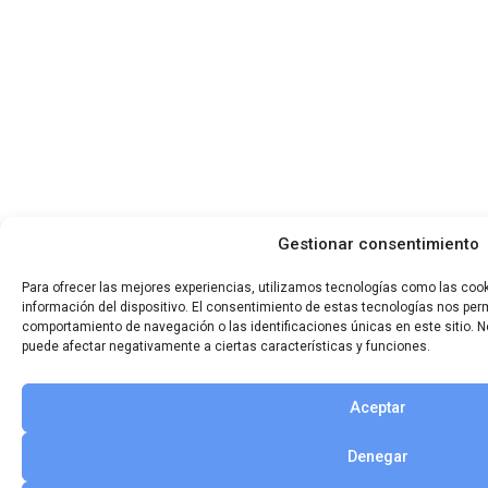
Gestionar consentimiento
Para ofrecer las mejores experiencias, utilizamos tecnologías como las coo
información del dispositivo. El consentimiento de estas tecnologías nos per
comportamiento de navegación o las identificaciones únicas en este sitio. No
puede afectar negativamente a ciertas características y funciones.
Aceptar
Denegar