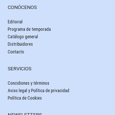
CONÓCENOS
Editorial
Programa de temporada
Catálogo general
Distribuidores
Contacto
SERVICIOS
Concidiones y términos
Aviso legal y Política de privacidad
Política de Cookies
NEWSLETTERS