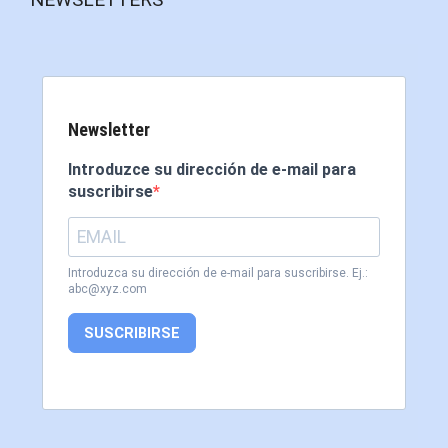
Newsletter
Introduzce su dirección de e-mail para
suscribirse
Introduzca su dirección de e-mail para suscribirse. Ej.:
abc@xyz.com
SUSCRIBIRSE