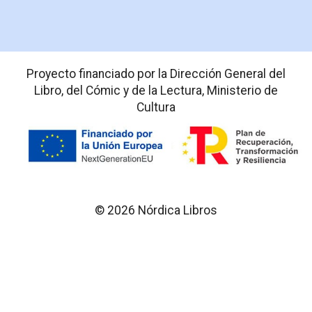
Proyecto financiado por la Dirección General del
Libro, del Cómic y de la Lectura, Ministerio de
Cultura
© 2026 Nórdica Libros