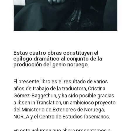
Estas cuatro obras constituyen el
epílogo dramático al conjunto de la
producción del genio noruego.
El presente libro es el resultado de varios
años de trabajo de la traductora, Cristina
Gómez-Baggethun, y ha sido posible gracias
a Ibsen in Translation, un ambicioso proyecto
del Ministerio de Exteriores de Noruega,
NORLA y el Centro de Estudios Ibsenianos.
En este volumen que ahora presentamos a