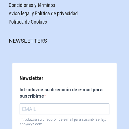
Concidiones y términos
Aviso legal y Política de privacidad
Política de Cookies
NEWSLETTERS
Newsletter
Introduzce su dirección de e-mail para
suscribirse
Introduzca su dirección de e-mail para suscribirse. Ej.:
abc@xyz.com