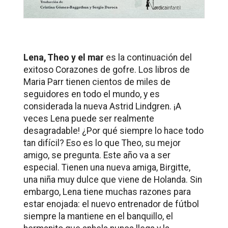
Lena, Theo y el mar
es la continuación del
exitoso
Corazones de gofre
. Los libros de
Maria Parr tienen cientos de miles de
seguidores en todo el mundo, y es
considerada la nueva Astrid Lindgren. ¡A
veces Lena puede ser realmente
desagradable! ¿Por qué siempre lo hace todo
tan difícil? Eso es lo que Theo, su mejor
amigo, se pregunta. Este año va a ser
especial. Tienen una nueva amiga, Birgitte,
una niña muy dulce que viene de Holanda. Sin
embargo, Lena tiene muchas razones para
estar enojada: el nuevo entrenador de fútbol
siempre la mantiene en el banquillo, el