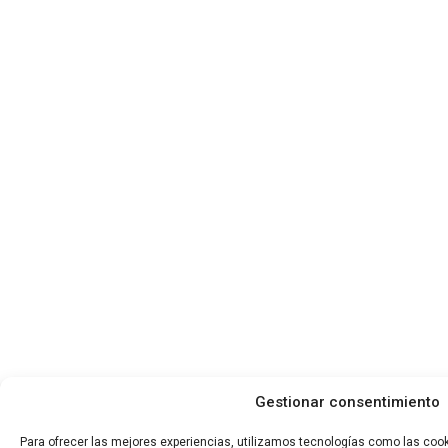
Gestionar consentimiento
Para ofrecer las mejores experiencias, utilizamos tecnologías como las coo