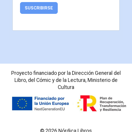
SUSCRIBIRSE
Proyecto financiado por la Dirección General del
Libro, del Cómic y de la Lectura, Ministerio de
Cultura
© 2026 Nórdica Libros