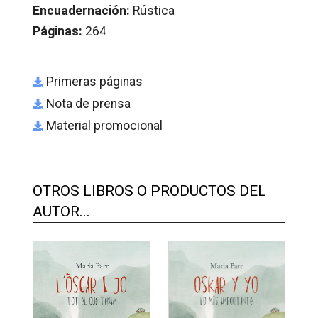
Encuadernación:
Rústica
Páginas:
264
Primeras páginas
Nota de prensa
Material promocional
OTROS LIBROS O PRODUCTOS DEL
AUTOR...