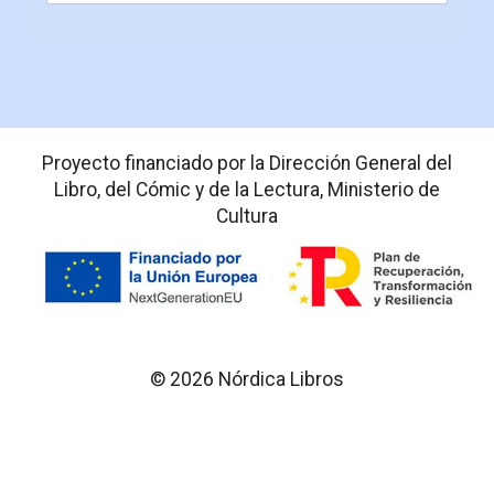
Proyecto financiado por la Dirección General del
Libro, del Cómic y de la Lectura, Ministerio de
Cultura
© 2026 Nórdica Libros