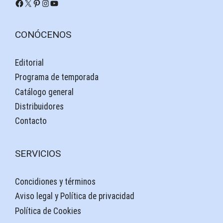
Facebook
X
Pinterest
Instagram
YouTube
CONÓCENOS
Editorial
Programa de temporada
Catálogo general
Distribuidores
Contacto
SERVICIOS
Concidiones y términos
Aviso legal y Política de privacidad
Política de Cookies