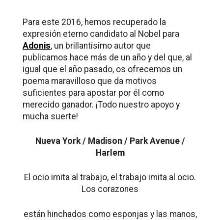
Para este 2016, hemos recuperado la
expresión eterno candidato al Nobel para
Adonis
, un brillantísimo autor que
publicamos hace más de un año y del que, al
igual que el año pasado, os ofrecemos un
poema maravilloso que da motivos
suficientes para apostar por él como
merecido ganador. ¡Todo nuestro apoyo y
mucha suerte!
Nueva York / Madison / Park Avenue /
Harlem
El ocio imita al trabajo, el trabajo imita al ocio.
Los corazones
están hinchados como esponjas y las manos,