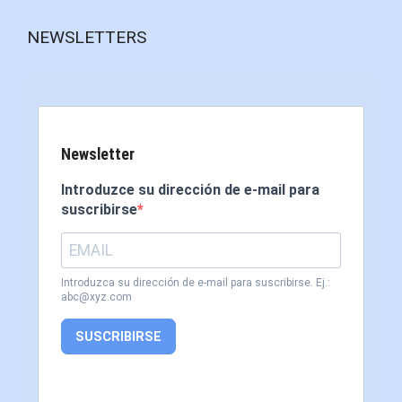
NEWSLETTERS
Newsletter
Introduzce su dirección de e-mail para
suscribirse
Introduzca su dirección de e-mail para suscribirse. Ej.:
abc@xyz.com
SUSCRIBIRSE