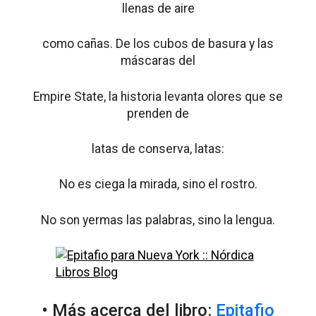
llenas de aire
como cañas. De los cubos de basura y las
máscaras del
Empire State, la historia levanta olores que se
prenden de
latas de conserva, latas:
No es ciega la mirada, sino el rostro.
No son yermas las palabras, sino la lengua.
• Más acerca del libro:
Epitafio