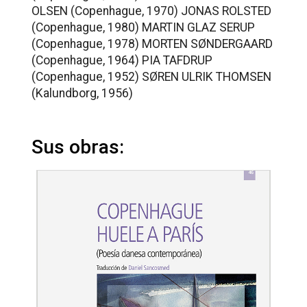
OLSEN (Copenhague, 1970) JONAS ROLSTED
(Copenhague, 1980) MARTIN GLAZ SERUP
(Copenhague, 1978) MORTEN SØNDERGAARD
(Copenhague, 1964) PIA TAFDRUP
(Copenhague, 1952) SØREN ULRIK THOMSEN
(Kalundborg, 1956)
Sus obras: