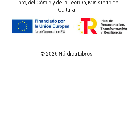
Libro, del Cómic y de la Lectura, Ministerio de
Cultura
© 2026 Nórdica Libros