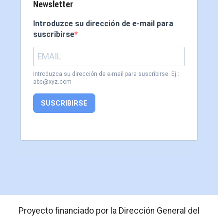
Newsletter
Introduzce su dirección de e-mail para
suscribirse
Introduzca su dirección de e-mail para suscribirse. Ej.:
abc@xyz.com
SUSCRIBIRSE
Proyecto financiado por la Dirección General del