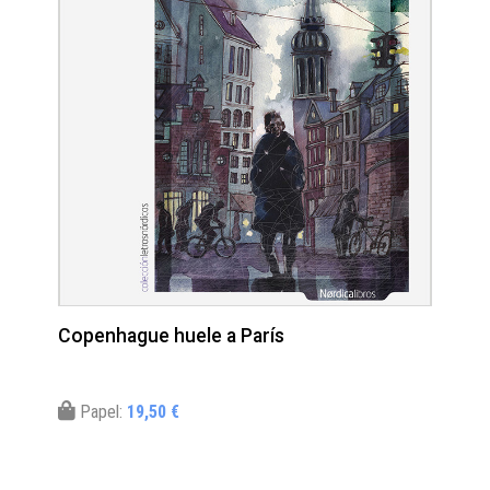
Copenhague huele a París
Papel:
19,50 €