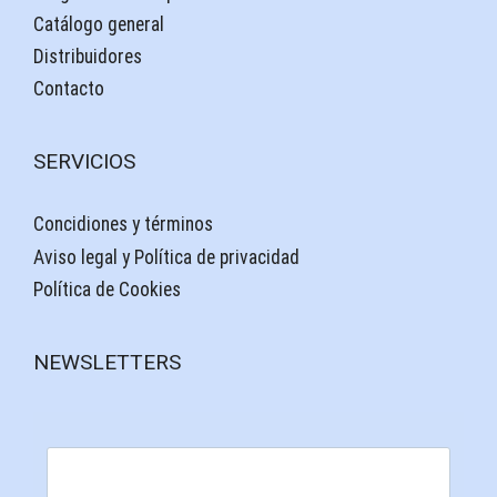
Catálogo general
Distribuidores
Contacto
SERVICIOS
Concidiones y términos
Aviso legal y Política de privacidad
Política de Cookies
NEWSLETTERS