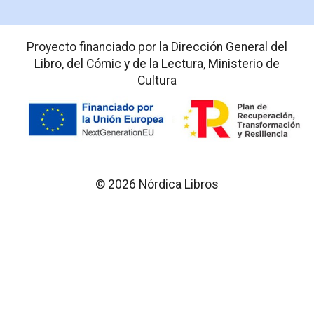
Proyecto financiado por la Dirección General del
Libro, del Cómic y de la Lectura, Ministerio de
Cultura
© 2026 Nórdica Libros