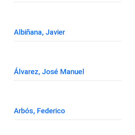
Albiñana, Javier
Álvarez, José Manuel
Arbós, Federico