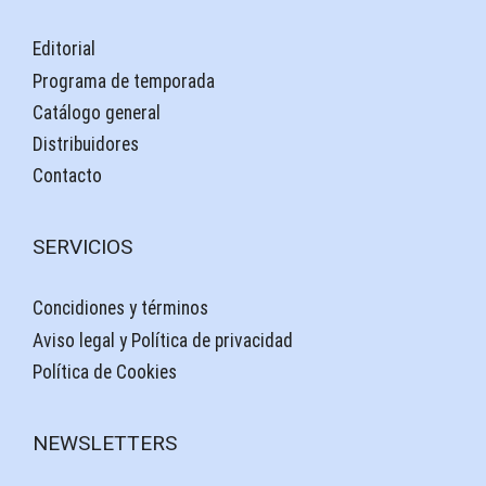
Editorial
Programa de temporada
Catálogo general
Distribuidores
Contacto
SERVICIOS
Concidiones y términos
Aviso legal y Política de privacidad
Política de Cookies
NEWSLETTERS