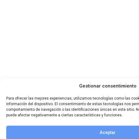
Gestionar consentimiento
Para ofrecer las mejores experiencias, utilizamos tecnologías como las coo
información del dispositivo. El consentimiento de estas tecnologías nos per
comportamiento de navegación o las identificaciones únicas en este sitio. No
puede afectar negativamente a ciertas características y funciones.
Aceptar