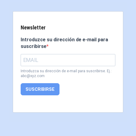
Newsletter
Introduzce su dirección de e-mail para
suscribirse
Introduzca su dirección de e-mail para suscribirse. Ej.:
abc@xyz.com
SUSCRIBIRSE