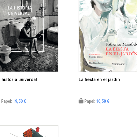
 historia universal
La fiesta en el jardín
Papel:
19,50 €
Papel:
16,50 €