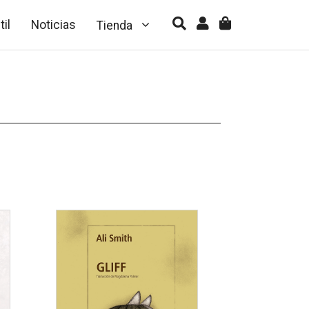
til
Noticias
Tienda