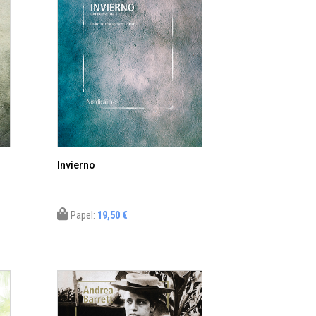
Invierno
Papel:
19,50 €