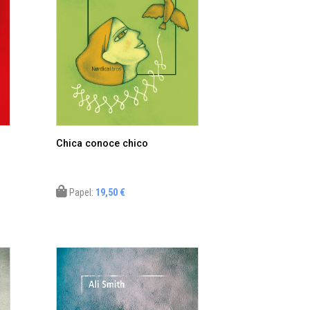
Chica conoce chico
Papel:
19,50 €