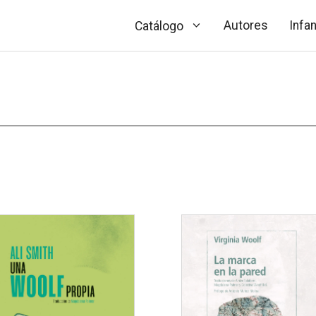
Autores
Infan
Catálogo