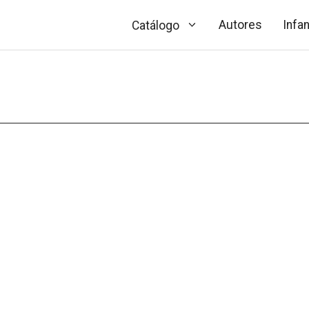
Autores
Infan
Catálogo