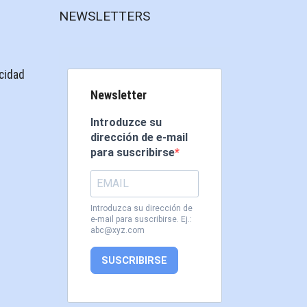
NEWSLETTERS
acidad
Newsletter
Introduzce su
dirección de e-mail
para suscribirse
Introduzca su dirección de
e-mail para suscribirse. Ej.:
abc@xyz.com
SUSCRIBIRSE