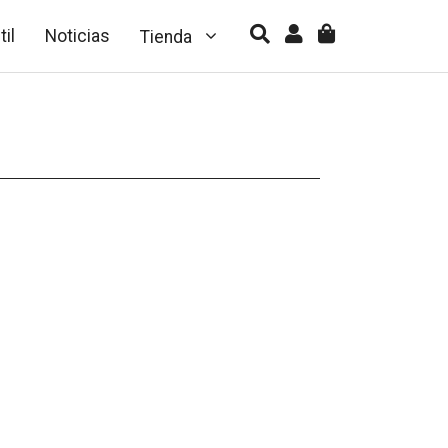
til
Noticias
Tienda