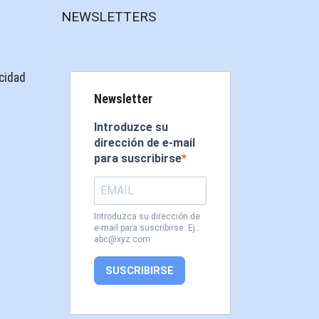
NEWSLETTERS
acidad
Newsletter
Introduzce su
dirección de e-mail
para suscribirse
Introduzca su dirección de
e-mail para suscribirse. Ej.:
abc@xyz.com
SUSCRIBIRSE