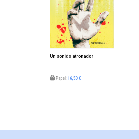
Un sonido atronador
Papel:
16,50 €