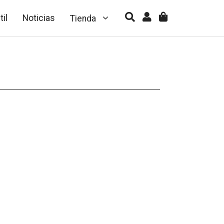
til
Noticias
Tienda