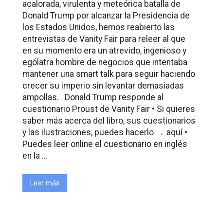
acalorada, virulenta y meteórica batalla de
Donald Trump por alcanzar la Presidencia de
los Estados Unidos, hemos reabierto las
entrevistas de Vanity Fair para releer al que
en su momento era un atrevido, ingenioso y
ególatra hombre de negocios que intentaba
mantener una smart talk para seguir haciendo
crecer su imperio sin levantar demasiadas
ampollas. Donald Trump responde al
cuestionario Proust de Vanity Fair • Si quieres
saber más acerca del libro, sus cuestionarios
y las ilustraciones, puedes hacerlo → aquí •
Puedes leer online el cuestionario en inglés
en la …
Leer más