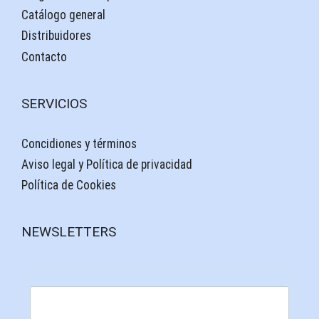
Catálogo general
Distribuidores
Contacto
SERVICIOS
Concidiones y términos
Aviso legal y Política de privacidad
Política de Cookies
NEWSLETTERS