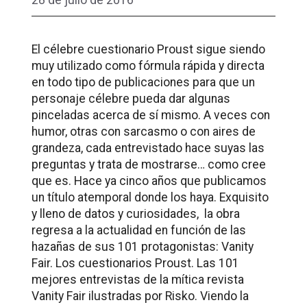
28 de julio de 2016
El célebre cuestionario Proust sigue siendo
muy utilizado como fórmula rápida y directa
en todo tipo de publicaciones para que un
personaje célebre pueda dar algunas
pinceladas acerca de sí mismo. A veces con
humor, otras con sarcasmo o con aires de
grandeza, cada entrevistado hace suyas las
preguntas y trata de mostrarse… como cree
que es. Hace ya cinco años que publicamos
un título atemporal donde los haya. Exquisito
y lleno de datos y curiosidades, la obra
regresa a la actualidad en función de las
hazañas de sus 101 protagonistas: Vanity
Fair. Los cuestionarios Proust. Las 101
mejores entrevistas de la mítica revista
Vanity Fair ilustradas por Risko. Viendo la