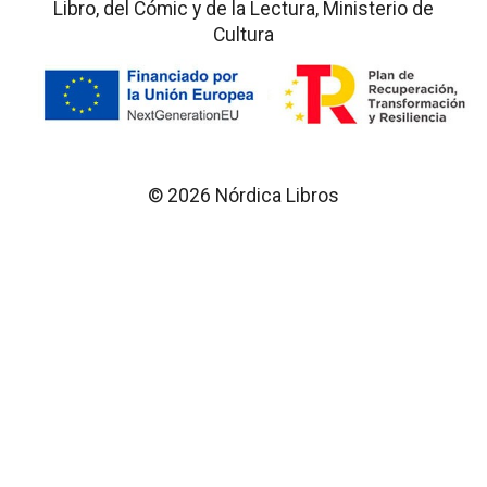
Libro, del Cómic y de la Lectura, Ministerio de
Cultura
© 2026 Nórdica Libros