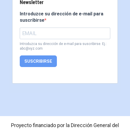
Newsletter
Introduzce su dirección de e-mail para
suscribirse
Introduzca su dirección de e-mail para suscribirse. Ej.:
abc@xyz.com
SUSCRIBIRSE
Proyecto financiado por la Dirección General del