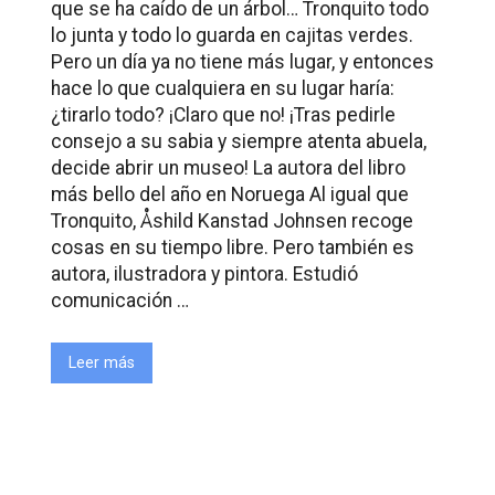
que se ha caído de un árbol… Tronquito todo
lo junta y todo lo guarda en cajitas verdes.
Pero un día ya no tiene más lugar, y entonces
hace lo que cualquiera en su lugar haría:
¿tirarlo todo? ¡Claro que no! ¡Tras pedirle
consejo a su sabia y siempre atenta abuela,
decide abrir un museo! La autora del libro
más bello del año en Noruega Al igual que
Tronquito, Åshild Kanstad Johnsen recoge
cosas en su tiempo libre. Pero también es
autora, ilustradora y pintora. Estudió
comunicación …
Leer más