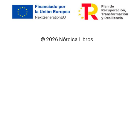
© 2026 Nórdica Libros