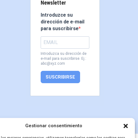
Newsletter
Introduzce su
dirección de e-mail
para suscribirse
Introduzca su dirección de
e-mail para suscribirse. Ej.:
abc@xyz.com
SUSCRIBIRSE
Gestionar consentimiento