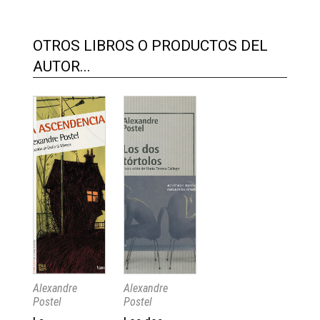
OTROS LIBROS O PRODUCTOS DEL
AUTOR...
Alexandre
Alexandre
Postel
Postel