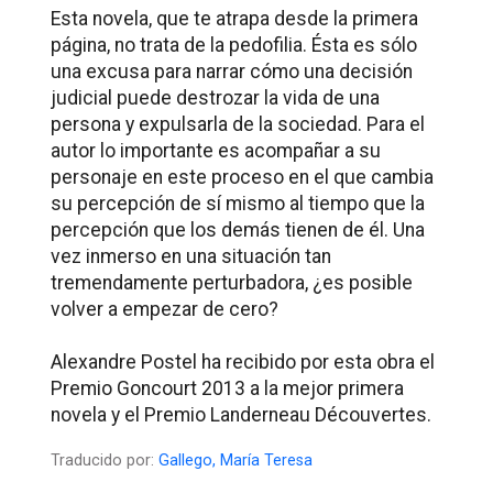
Esta novela, que te atrapa desde la primera
página, no trata de la pedofilia. Ésta es sólo
una excusa para narrar cómo una decisión
judicial puede destrozar la vida de una
persona y expulsarla de la sociedad. Para el
autor lo importante es acompañar a su
personaje en este proceso en el que cambia
su percepción de sí mismo al tiempo que la
percepción que los demás tienen de él. Una
vez inmerso en una situación tan
tremendamente perturbadora, ¿es posible
volver a empezar de cero?
Alexandre Postel ha recibido por esta obra el
Premio Goncourt 2013 a la mejor primera
novela y el Premio Landerneau Découvertes.
Traducido por:
Gallego, María Teresa