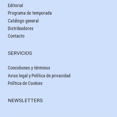
Editorial
Programa de temporada
Catálogo general
Distribuidores
Contacto
SERVICIOS
Concidiones y términos
Aviso legal y Política de privacidad
Política de Cookies
NEWSLETTERS