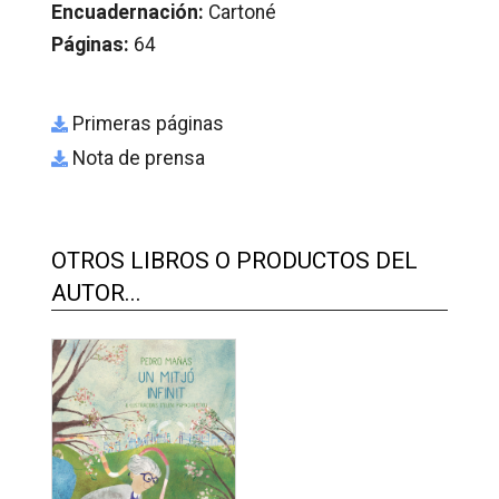
Encuadernación:
Cartoné
Páginas:
64
Primeras páginas
Nota de prensa
OTROS LIBROS O PRODUCTOS DEL
AUTOR...