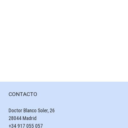
CONTACTO
Doctor Blanco Soler, 26
28044 Madrid
+34 917 055 057