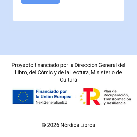
Proyecto financiado por la Dirección General del
Libro, del Cómic y de la Lectura, Ministerio de
Cultura
© 2026 Nórdica Libros