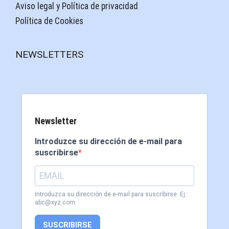
Aviso legal y Política de privacidad
Política de Cookies
NEWSLETTERS
Newsletter
Introduzce su dirección de e-mail para
suscribirse
Introduzca su dirección de e-mail para suscribirse. Ej.:
abc@xyz.com
SUSCRIBIRSE