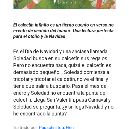
El calcetín infinito es un tierno cuento en verso no
exento de sentido del humor. Una lectura perfecta
para el otoño y la Navidad
Es el Día de Navidad y una anciana llamada
Soledad busca en su calcetín sus regalos.
Pero no encuentra nada, quizá el calcetín es
demasiado pequeño... Soledad comienza a
tricotar y tricotar el calcetín, no ve el final y
tiene que salir a buscarlo. Pasa el mes de
enero y Soledad no encuentra la punta del
calcetín. Llega San Valentín, pasa Carnaval y
Soledad se pregunta: ¿y si llega Navidad y no
he encontrado la punta?
Ilustrado por:
Papachristou, Eleni