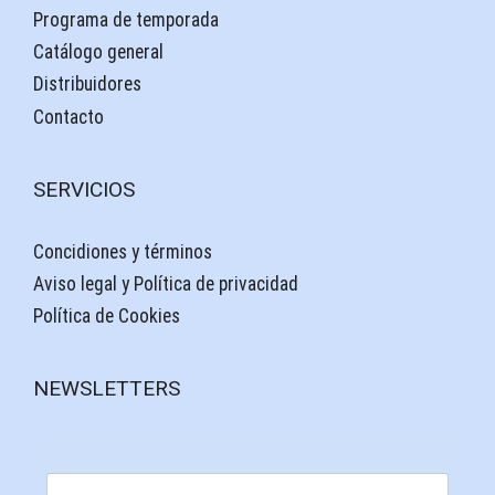
Programa de temporada
Catálogo general
Distribuidores
Contacto
SERVICIOS
Concidiones y términos
Aviso legal y Política de privacidad
Política de Cookies
NEWSLETTERS