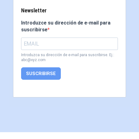
Newsletter
Introduzce su dirección de e-mail para
suscribirse
Introduzca su dirección de e-mail para suscribirse. Ej.:
abc@xyz.com
SUSCRIBIRSE