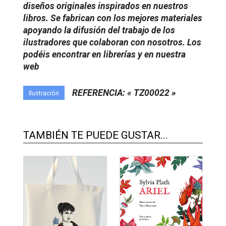
diseños originales inspirados en nuestros
libros. Se fabrican con los mejores materiales
apoyando la difusión del trabajo de los
ilustradores que colaboran con nosotros. Los
podéis encontrar en librerías y en nuestra
web
REFERENCIA: « TZ00022 »
Ilustración
TAMBIÉN TE PUEDE GUSTAR...