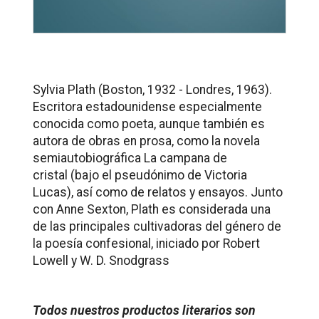
Sylvia Plath (Boston, 1932 - Londres, 1963).
Escritora estadounidense especialmente
conocida como poeta, aunque también es
autora de obras en prosa, como la novela
semiautobiográfica
La campana de
cristal
(bajo el pseudónimo de Victoria
Lucas), así como de relatos y ensayos. Junto
con Anne Sexton, Plath es considerada una
de las principales cultivadoras del género de
la poesía confesional, iniciado por Robert
Lowell y W. D. Snodgrass
Todos nuestros productos literarios son