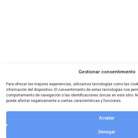
Gestionar consentimiento
Para ofrecer las mejores experiencias, utilizamos tecnologías como las coo
información del dispositivo. El consentimiento de estas tecnologías nos per
comportamiento de navegación o las identificaciones únicas en este sitio. No
puede afectar negativamente a ciertas características y funciones.
Aceptar
Denegar