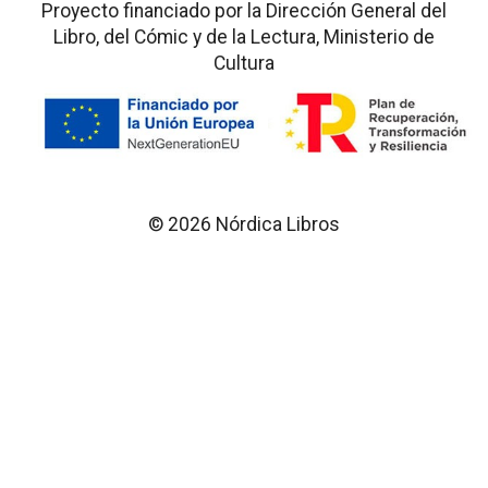
Proyecto financiado por la Dirección General del
Libro, del Cómic y de la Lectura, Ministerio de
Cultura
© 2026 Nórdica Libros