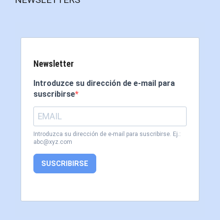
Newsletter
Introduzce su dirección de e-mail para
suscribirse
Introduzca su dirección de e-mail para suscribirse. Ej.:
abc@xyz.com
SUSCRIBIRSE