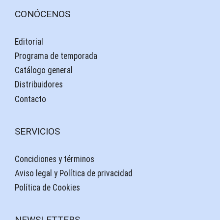
CONÓCENOS
Editorial
Programa de temporada
Catálogo general
Distribuidores
Contacto
SERVICIOS
Concidiones y términos
Aviso legal y Política de privacidad
Política de Cookies
NEWSLETTERS