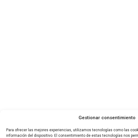
Gestionar consentimiento
Para ofrecer las mejores experiencias, utilizamos tecnologías como las coo
información del dispositivo. El consentimiento de estas tecnologías nos per