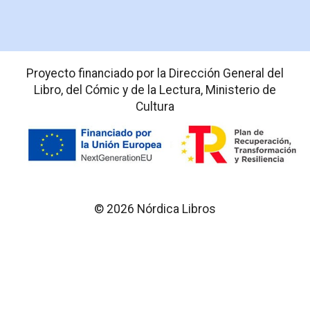
Proyecto financiado por la Dirección General del
Libro, del Cómic y de la Lectura, Ministerio de
Cultura
© 2026 Nórdica Libros