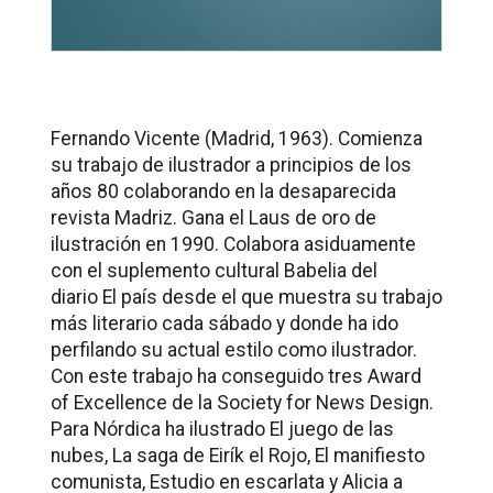
Fernando Vicente (Madrid, 1963). Comienza
su trabajo de ilustrador a principios de los
años 80 colaborando en la desaparecida
revista
Madriz
. Gana el Laus de oro de
ilustración en 1990. Colabora asiduamente
con el suplemento cultural
Babelia
del
diario
El país
desde el que muestra su trabajo
más literario cada sábado y donde ha ido
perfilando su actual estilo como ilustrador.
Con este trabajo ha conseguido tres Award
of Excellence de la Society for News Design.
Para Nórdica ha ilustrado
El juego de las
nubes, La saga de Eirík el Rojo, El manifiesto
comunista
,
Estudio en escarlata
y
Alicia a