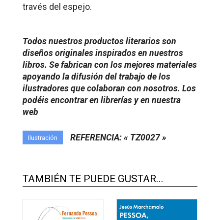
través del espejo
.
Todos nuestros productos literarios son
diseños originales inspirados en nuestros
libros. Se fabrican con los mejores materiales
apoyando la difusión del trabajo de los
ilustradores que colaboran con nosotros. Los
podéis encontrar en librerías y en nuestra
web
REFERENCIA: « TZ0027 »
Ilustración
TAMBIÉN TE PUEDE GUSTAR...