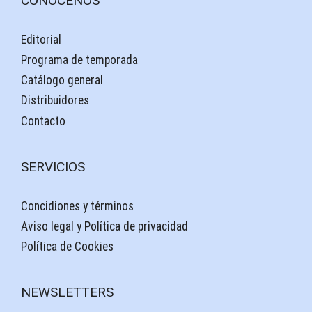
CONÓCENOS
Editorial
Programa de temporada
Catálogo general
Distribuidores
Contacto
SERVICIOS
Concidiones y términos
Aviso legal y Política de privacidad
Política de Cookies
NEWSLETTERS