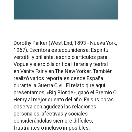
Dorothy Parker (West End, 1893 - Nueva York,
1967). Escritora estadounidense. Espíritu
versátil y brillante, escribió artículos para
Vogue y ejerció la crítica literaria y teatral
en
Vanity Fair
y en
The New Yorker
. También
realizó varios reportajes desde España
durante la Guerra Civil. El relato que aquí
presentamos, «Big Blonde», ganó el Premio O.
Henry al mejor cuento del año. En sus obras
observa con agudeza las relaciones
personales, afectivas y sociales
considerándolas siempre difíciles,
frustrantes o incluso imposibles.