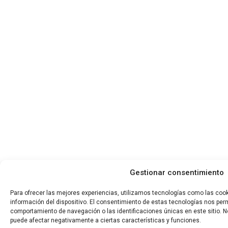
Gestionar consentimiento
Para ofrecer las mejores experiencias, utilizamos tecnologías como las coo
información del dispositivo. El consentimiento de estas tecnologías nos per
comportamiento de navegación o las identificaciones únicas en este sitio. No
puede afectar negativamente a ciertas características y funciones.