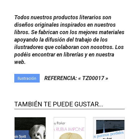
Todos nuestros productos literarios son
diseños originales inspirados en nuestros
libros. Se fabrican con los mejores materiales
apoyando la difusión del trabajo de los
ilustradores que colaboran con nosotros. Los
podéis encontrar en librerías y en nuestra
web.
REFERENCIA: « TZ00017 »
Ilustración
TAMBIÉN TE PUEDE GUSTAR...