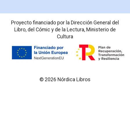
Proyecto financiado por la Dirección General del
Libro, del Cómic y de la Lectura, Ministerio de
Cultura
© 2026 Nórdica Libros