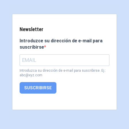
Newsletter
Introduzce su dirección de e-mail para
suscribirse
Introduzca su dirección de e-mail para suscribirse. Ej.:
abc@xyz.com
SUSCRIBIRSE