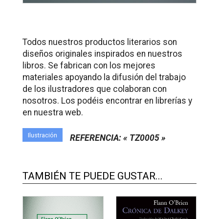
Todos nuestros productos literarios son
diseños originales inspirados en nuestros
libros. Se fabrican con los mejores
materiales apoyando la difusión del trabajo
de los ilustradores que colaboran con
nosotros. Los podéis encontrar en librerías y
en nuestra web.
Ilustración
REFERENCIA: « TZ0005 »
TAMBIÉN TE PUEDE GUSTAR...