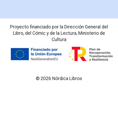
Proyecto financiado por la Dirección General del
Libro, del Cómic y de la Lectura, Ministerio de
Cultura
© 2026 Nórdica Libros