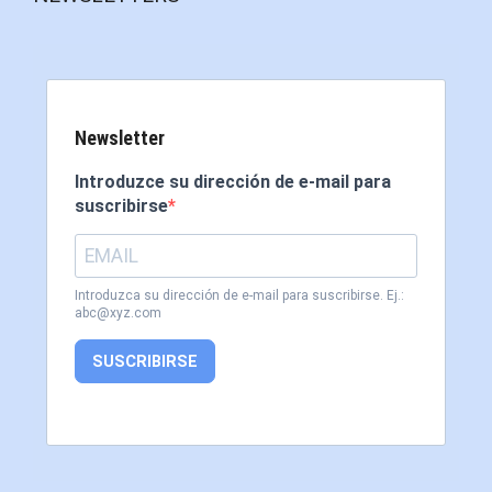
Newsletter
Introduzce su dirección de e-mail para
suscribirse
Introduzca su dirección de e-mail para suscribirse. Ej.:
abc@xyz.com
SUSCRIBIRSE