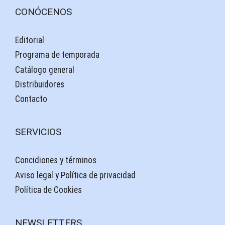
CONÓCENOS
Editorial
Programa de temporada
Catálogo general
Distribuidores
Contacto
SERVICIOS
Concidiones y términos
Aviso legal y Política de privacidad
Política de Cookies
NEWSLETTERS