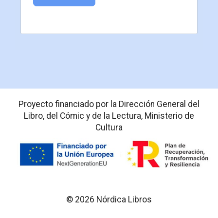
Proyecto financiado por la Dirección General del
Libro, del Cómic y de la Lectura, Ministerio de
Cultura
© 2026 Nórdica Libros