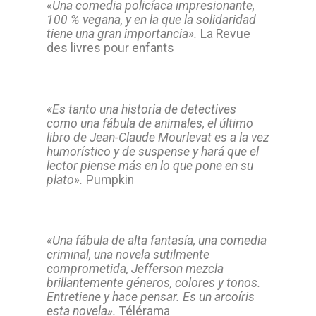
«Una comedia policíaca impresionante,
100 % vegana, y en la que la solidaridad
tiene una gran importancia».
La Revue
des livres pour enfants
«Es tanto una historia de detectives
como una fábula de animales, el último
libro de Jean-Claude Mourlevat es a la vez
humorístico y de suspense y hará que el
lector piense más en lo que pone en su
plato».
Pumpkin
«Una fábula de alta fantasía, una comedia
criminal, una novela sutilmente
comprometida, Jefferson mezcla
brillantemente géneros, colores y tonos.
Entretiene y hace pensar. Es un arcoíris
esta novela».
Télérama