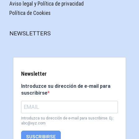
Aviso legal y Política de privacidad
Política de Cookies
NEWSLETTERS
Newsletter
Introduzce su dirección de e-mail para
suscribirse
Introduzca su dirección de e-mail para suscribirse. Ej.:
abc@xyz.com
SUSCRIBIRSE