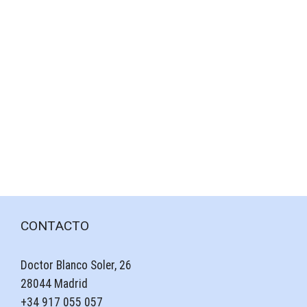
CONTACTO
Doctor Blanco Soler, 26
28044 Madrid
+34 917 055 057