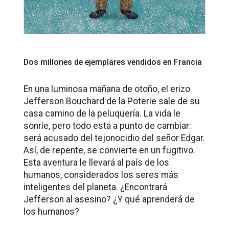
Dos millones de ejemplares vendidos en Francia
En una luminosa mañana de otoño, el erizo
Jefferson Bouchard de la Poterie sale de su
casa camino de la peluquería. La vida le
sonríe, pero todo está a punto de cambiar:
será acusado del tejonocidio del señor Edgar.
Así, de repente, se convierte en un fugitivo.
Esta aventura le llevará al país de los
humanos, considerados los seres más
inteligentes del planeta. ¿Encontrará
Jefferson al asesino? ¿Y qué aprenderá de
los humanos?