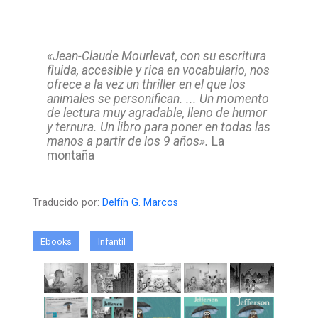
«Jean-Claude Mourlevat, con su escritura
fluida, accesible y rica en vocabulario, nos
ofrece a la vez un thriller en el que los
animales se personifican. ... Un momento
de lectura muy agradable, lleno de humor
y ternura. Un libro para poner en todas las
manos a partir de los 9 años».
La
montaña
Traducido por:
Delfín G. Marcos
Ebooks
Infantil