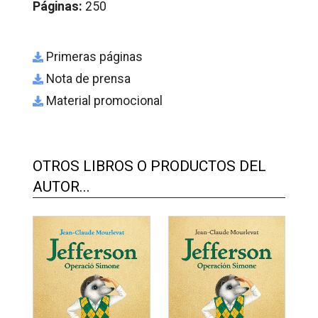
Páginas:
250
Primeras páginas
Nota de prensa
Material promocional
OTROS LIBROS O PRODUCTOS DEL
AUTOR...