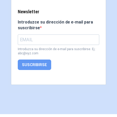
Newsletter
Introduzce su dirección de e-mail para
suscribirse
Introduzca su dirección de e-mail para suscribirse. Ej.:
abc@xyz.com
SUSCRIBIRSE