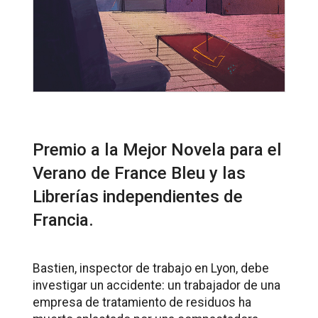
Premio a la Mejor Novela para el
Verano de France Bleu y las
Librerías independientes de
Francia.
Bastien, inspector de trabajo en Lyon, debe
investigar un accidente: un trabajador de una
empresa de tratamiento de residuos ha