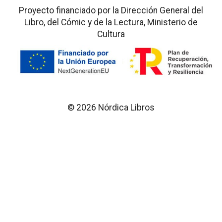
Proyecto financiado por la Dirección General del
Libro, del Cómic y de la Lectura, Ministerio de
Cultura
© 2026 Nórdica Libros