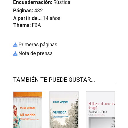
Encuadernación:
Rústica
Páginas:
432
A partir de...
14 años
Thema:
FBA
Primeras páginas
Nota de prensa
TAMBIÉN TE PUEDE GUSTAR...