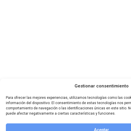
Gestionar consentimiento
Para ofrecer las mejores experiencias, utilizamos tecnologías como las coo
información del dispositivo. El consentimiento de estas tecnologías nos per
comportamiento de navegación o las identificaciones únicas en este sitio. No
puede afectar negativamente a ciertas características y funciones.
Aceptar