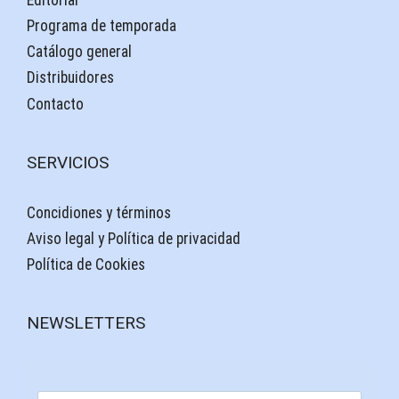
Programa de temporada
Catálogo general
Distribuidores
Contacto
SERVICIOS
Concidiones y términos
Aviso legal y Política de privacidad
Política de Cookies
NEWSLETTERS