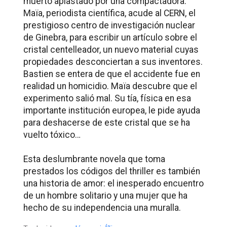
muerto aplastado por una compactadora.
Maïa, periodista científica, acude al CERN, el
prestigioso centro de investigación nuclear
de Ginebra, para escribir un artículo sobre el
cristal centelleador, un nuevo material cuyas
propiedades desconciertan a sus inventores.
Bastien se entera de que el accidente fue en
realidad un homicidio. Maïa descubre que el
experimento salió mal. Su tía, física en esa
importante institución europea, le pide ayuda
para deshacerse de este cristal que se ha
vuelto tóxico…
Esta deslumbrante novela que toma
prestados los códigos del thriller es también
una historia de amor: el inesperado encuentro
de un hombre solitario y una mujer que ha
hecho de su independencia una muralla.