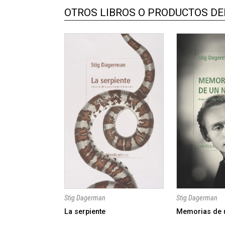
OTROS LIBROS O PRODUCTOS DEL
Stig Dagerman
Stig Dagerman
La serpiente
Memorias de 