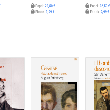
€
Papel:
22,50 €
Papel:
22,50 €
Ebook:
9,99 €
Ebook:
9,99 €