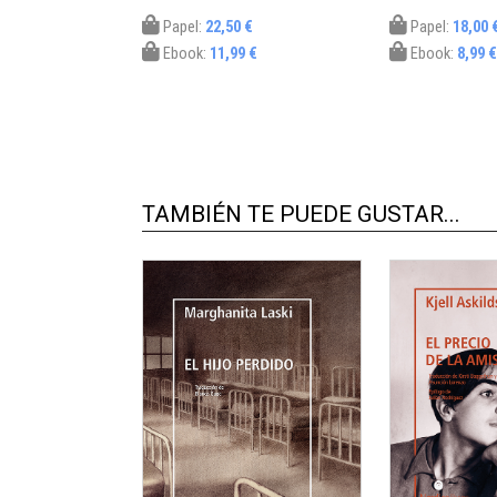
Papel:
22,50 €
Papel:
18,00 
Ebook:
11,99 €
Ebook:
8,99 €
TAMBIÉN TE PUEDE GUSTAR...