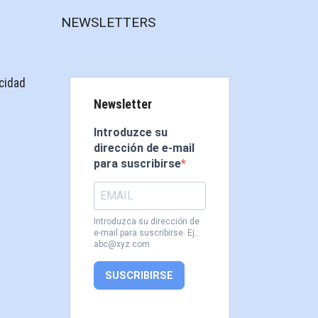
NEWSLETTERS
acidad
Newsletter
Introduzce su
dirección de e-mail
para suscribirse
Introduzca su dirección de
e-mail para suscribirse. Ej.:
abc@xyz.com
SUSCRIBIRSE