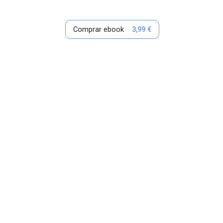
Comprar ebook
3,99 €