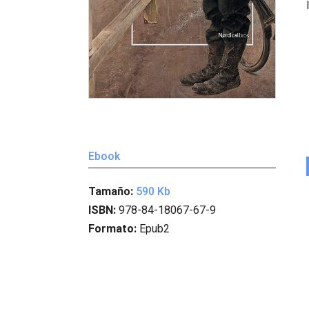
Ebook
Tamaño:
590 Kb
ISBN:
978-84-18067-67-9
Formato:
Epub2