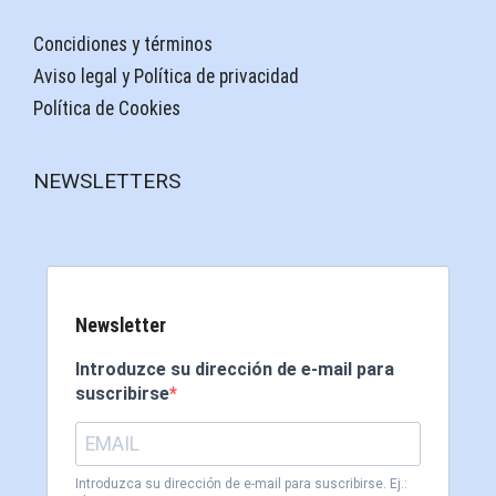
Concidiones y términos
Aviso legal y Política de privacidad
Política de Cookies
NEWSLETTERS
Newsletter
Introduzce su dirección de e-mail para
suscribirse
Introduzca su dirección de e-mail para suscribirse. Ej.: