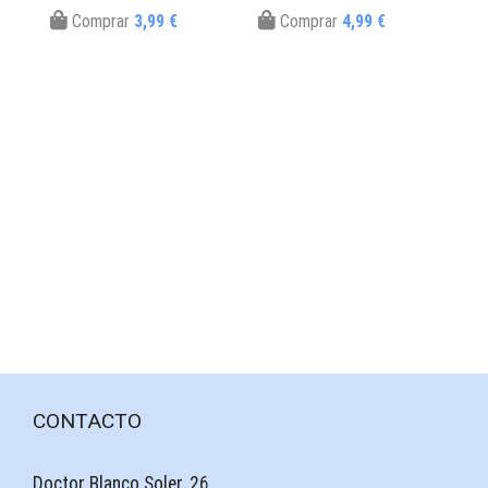
Comprar
3,99 €
Comprar
4,99 €
CONTACTO
Doctor Blanco Soler, 26