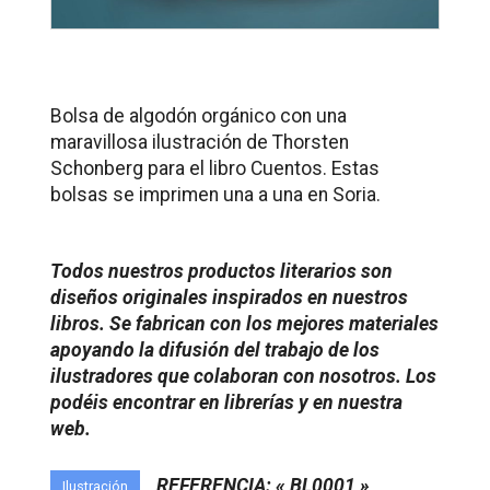
Bolsa de algodón orgánico con una
maravillosa ilustración de Thorsten
Schonberg para el libro
Cuentos.
Estas
bolsas se imprimen una a una en Soria.
Todos nuestros productos literarios son
diseños originales inspirados en nuestros
libros. Se fabrican con los mejores materiales
apoyando la difusión del trabajo de los
ilustradores que colaboran con nosotros. Los
podéis encontrar en librerías y en nuestra
web.
REFERENCIA: « BL0001 »
Ilustración