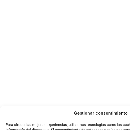
Gestionar consentimiento
Para ofrecer las mejores experiencias, utilizamos tecnologías como las coo