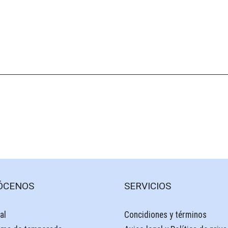
ÓCENOS
SERVICIOS
al
Concidiones y términos