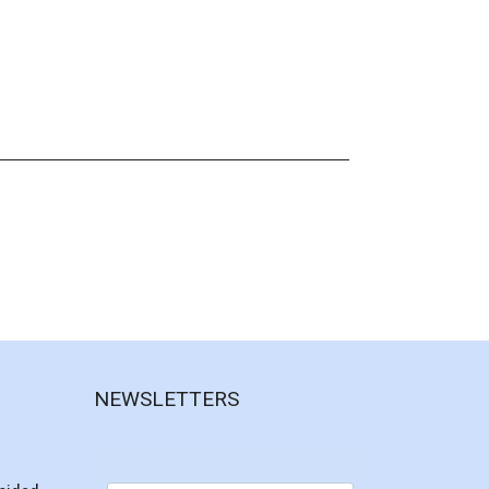
NEWSLETTERS