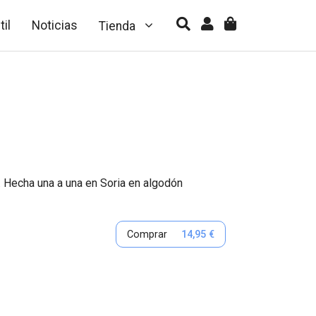
til
Noticias
Tienda
. Hecha una a una en Soria en algodón
Comprar
14,95 €