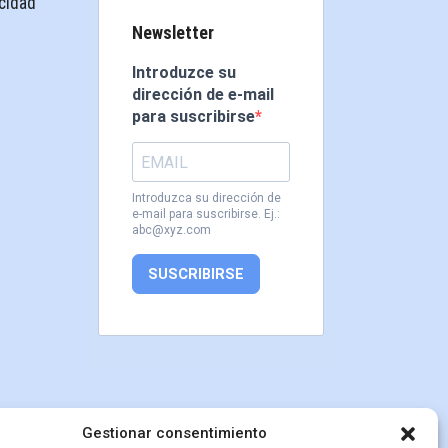
acidad
Newsletter
Introduzce su
dirección de e-mail
para suscribirse
Introduzca su dirección de
e-mail para suscribirse. Ej.:
abc@xyz.com
SUSCRIBIRSE
Gestionar consentimiento