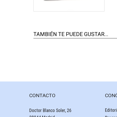
TAMBIÉN TE PUEDE GUSTAR...
CONTACTO
CON
Editori
Doctor Blanco Soler, 26