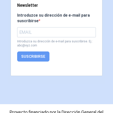
Newsletter
Introduzce su dirección de e-mail para
suscribirse
Introduzca su dirección de e-mail para suscribirse. Ej.:
abc@xyz.com
SUSCRIBIRSE
Proyecto financiado por la Dirección General del