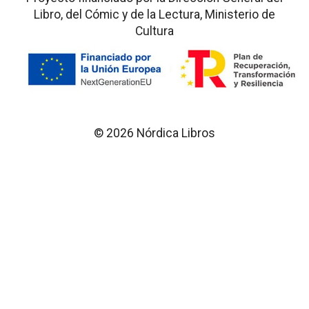
Libro, del Cómic y de la Lectura, Ministerio de
Cultura
© 2026 Nórdica Libros