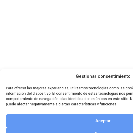
Gestionar consentimiento
Para ofrecer las mejores experiencias, utilizamos tecnologías como las coo
información del dispositivo. El consentimiento de estas tecnologías nos per
comportamiento de navegación o las identificaciones únicas en este sitio. No
puede afectar negativamente a ciertas características y funciones.
Aceptar