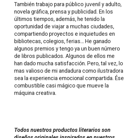
También trabajo para público juvenil y adulto,
novela gráfica, prensa y publicidad.
En los
últimos tiempos, además, he tenido la
oportunidad de viajar a muchas ciudades,
compartiendo proyectos e inquietudes en
bibliotecas, colegios, ferias…
He ganado
algunos premios y tengo ya un buen número
de libros publicados.
Algunos de ellos me
han dado mucha satisfacción.
Pero, tal vez, lo
mas valioso de mi andadura como ilustradora
sea la experiencia emocional compartida. Ése
combustible casi mágico que mueve la
máquina creativa.
Todos nuestros productos literarios son
diseños originales inspirados en nuestros