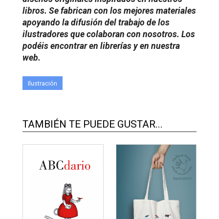
libros. Se fabrican con los mejores materiales
apoyando la difusión del trabajo de los
ilustradores que colaboran con nosotros. Los
podéis encontrar en librerías y en nuestra
web.
Ilustración
TAMBIÉN TE PUEDE GUSTAR...