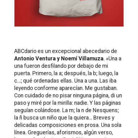
ABCdario es un excepcional abecedario de
Antonio Ventura y Noemí Villamuza
. «Una a
una fueron desfilando por debajo de mi
puerta. Primero, la a; después, la b; luego, la
c…; qué ordenadas ellas. Una a una. Las iba
leyendo conforme aparecían. Me gustaban.
Con cuidado de no pisar ninguna página, di un
paso y miré por la mirilla: nadie. Y las páginas
seguían colándose. La m; la n de Nesquens;
la ñ busca un niño que la quiera… Breves y
delicadas composiciones en prosa. Una sola
línea. Greguerías, aforismos, algún verso,