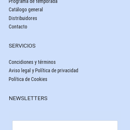
Programa de temporada
Catálogo general
Distribuidores
Contacto
SERVICIOS
Concidiones y términos
Aviso legal y Política de privacidad
Política de Cookies
NEWSLETTERS