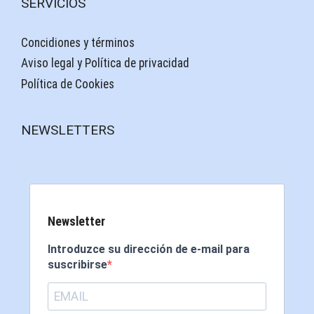
SERVICIOS
Concidiones y términos
Aviso legal y Política de privacidad
Política de Cookies
NEWSLETTERS
Newsletter
Introduzce su dirección de e-mail para
suscribirse