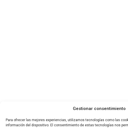
Gestionar consentimiento
Para ofrecer las mejores experiencias, utilizamos tecnologías como las coo
información del dispositivo. El consentimiento de estas tecnologías nos per