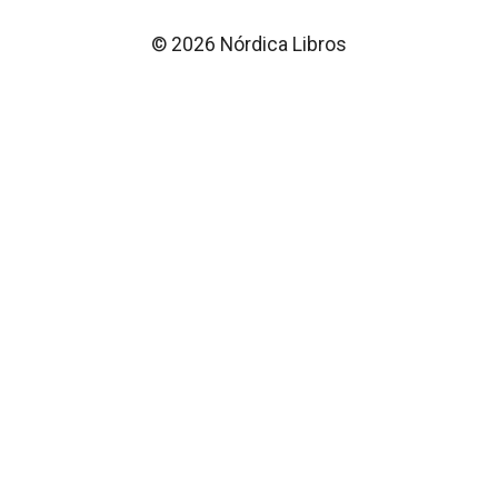
© 2026 Nórdica Libros