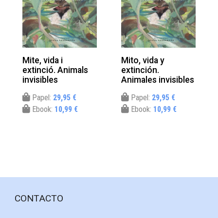
Mite, vida i
Mito, vida y
extinció. Animals
extinción.
invisibles
Animales invisibles
Papel:
29,95 €
Papel:
29,95 €
Ebook:
10,99 €
Ebook:
10,99 €
CONTACTO