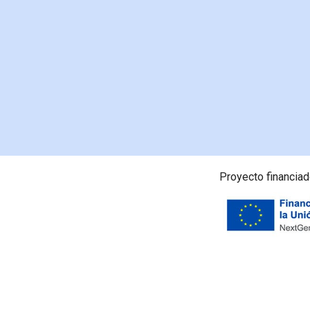
Proyecto financiado