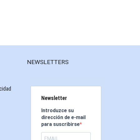
NEWSLETTERS
acidad
Newsletter
Introduzce su
dirección de e-mail
para suscribirse