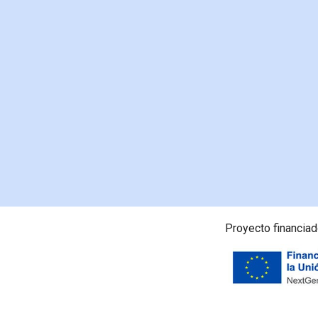
Proyecto financiado