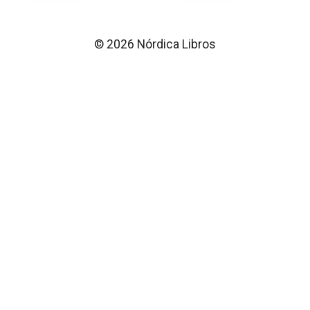
© 2026 Nórdica Libros