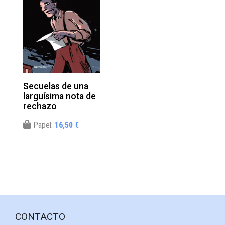
Secuelas de una
larguísima nota de
rechazo
Papel:
16,50 €
CONTACTO