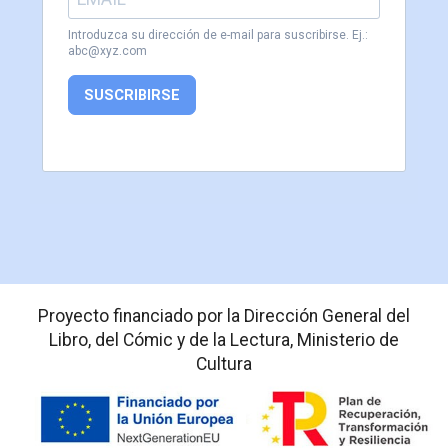
Introduzca su dirección de e-mail para suscribirse. Ej.:
abc@xyz.com
SUSCRIBIRSE
Proyecto financiado por la Dirección General del
Libro, del Cómic y de la Lectura, Ministerio de
Cultura