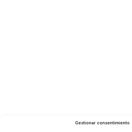
Gestionar consentimiento