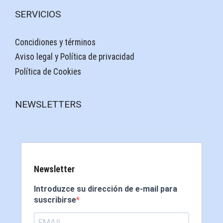
SERVICIOS
Concidiones y términos
Aviso legal y Política de privacidad
Política de Cookies
NEWSLETTERS
Newsletter
Introduzce su dirección de e-mail para
suscribirse