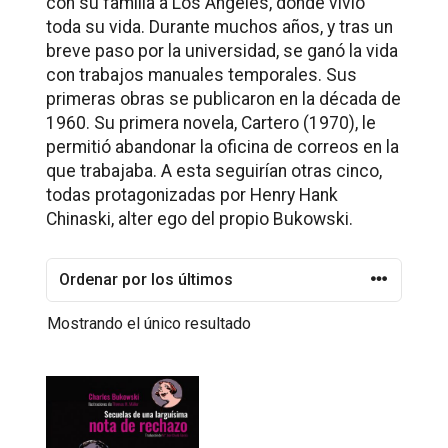
con su familia a Los Ángeles, donde vivió
toda su vida. Durante muchos años, y tras un
breve paso por la universidad, se ganó la vida
con trabajos manuales temporales. Sus
primeras obras se publicaron en la década de
1960. Su primera novela,
Cartero
(1970), le
permitió abandonar la oficina de correos en la
que trabajaba. A esta seguirían otras cinco,
todas protagonizadas por Henry Hank
Chinaski, alter ego del propio Bukowski.
Mostrando el único resultado