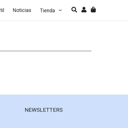
til
Noticias
Tienda
NEWSLETTERS