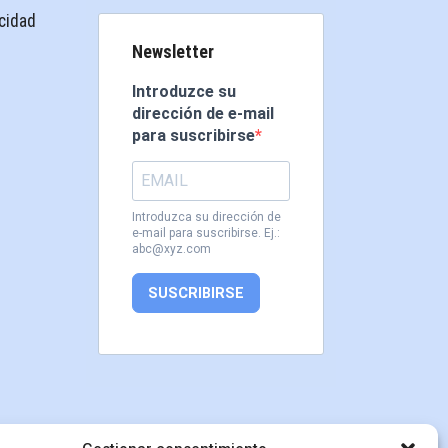
acidad
Newsletter
Introduzce su
dirección de e-mail
para suscribirse
Introduzca su dirección de
e-mail para suscribirse. Ej.:
abc@xyz.com
SUSCRIBIRSE