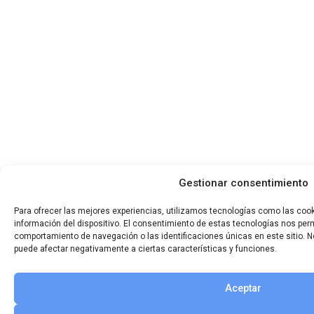
Gestionar consentimiento
Para ofrecer las mejores experiencias, utilizamos tecnologías como las coo
información del dispositivo. El consentimiento de estas tecnologías nos per
comportamiento de navegación o las identificaciones únicas en este sitio. No
puede afectar negativamente a ciertas características y funciones.
Aceptar