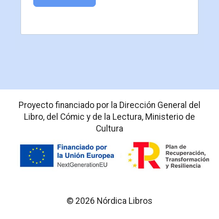
Proyecto financiado por la Dirección General del
Libro, del Cómic y de la Lectura, Ministerio de
Cultura
© 2026 Nórdica Libros