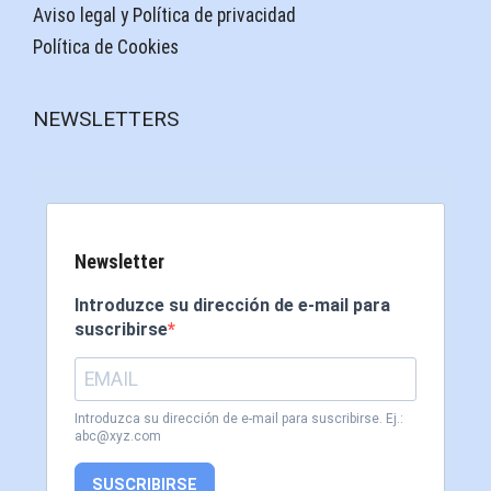
Aviso legal y Política de privacidad
Política de Cookies
NEWSLETTERS
Newsletter
Introduzce su dirección de e-mail para
suscribirse
Introduzca su dirección de e-mail para suscribirse. Ej.:
abc@xyz.com
SUSCRIBIRSE