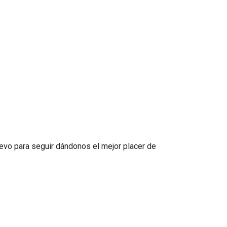
nuevo para seguir dándonos el mejor placer de