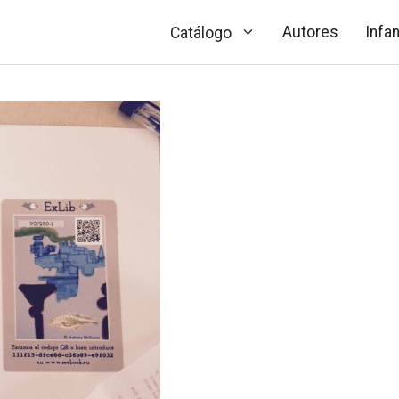
Autores
Infan
Catálogo