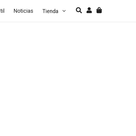
til
Noticias
Tienda