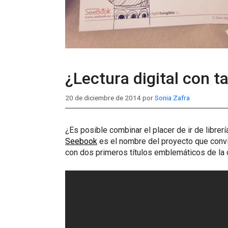
¿Lectura digital con 
20 de diciembre de 2014
por
Sonia Zafra
¿Es posible combinar el placer de ir de librer
Seebook
es el nombre del proyecto que convi
con dos primeros títulos emblemáticos de la 