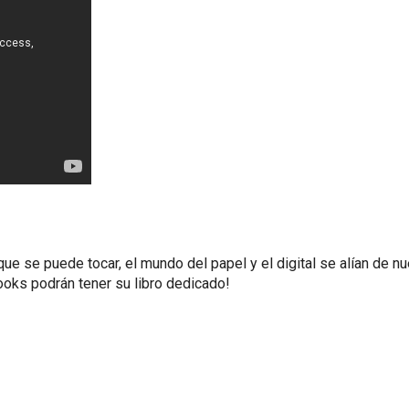
que se puede tocar
, el mundo del papel y el digital se alían de 
books podrán tener su libro dedicado!