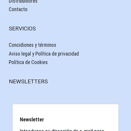
Distribuidores
Contacto
SERVICIOS
Concidiones y términos
Aviso legal y Política de privacidad
Política de Cookies
NEWSLETTERS
Newsletter