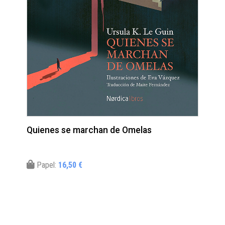
Quienes se marchan de Omelas
Papel:
16,50 €