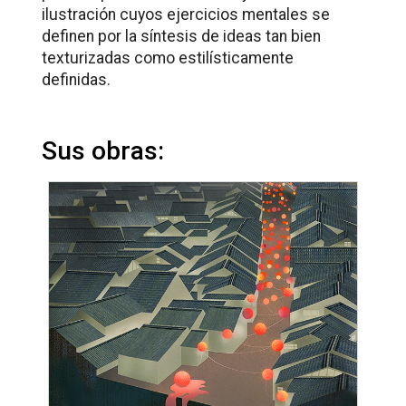
ilustración cuyos ejercicios mentales se
definen por la síntesis de ideas tan bien
texturizadas como estilísticamente
definidas.
Sus obras: