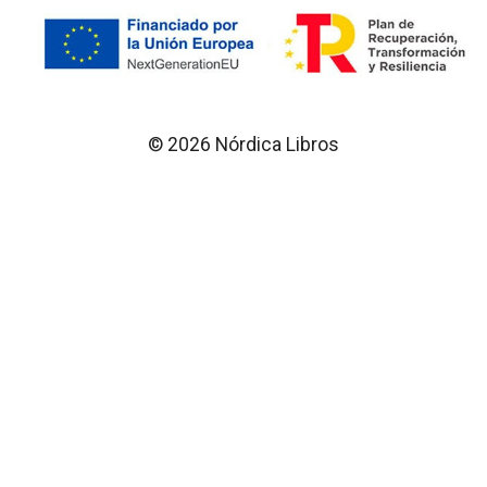
© 2026 Nórdica Libros