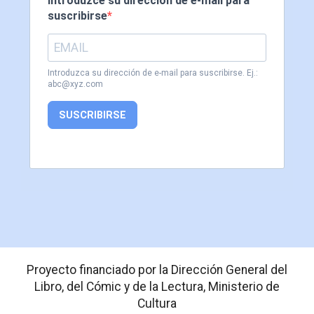
Introduzce su dirección de e-mail para
suscribirse
Introduzca su dirección de e-mail para suscribirse. Ej.:
abc@xyz.com
SUSCRIBIRSE
Proyecto financiado por la Dirección General del
Libro, del Cómic y de la Lectura, Ministerio de
Cultura