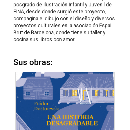
posgrado de Ilustración Infantil y Juvenil de
EINA, desde donde surgió este proyecto,
compagina el dibujo con el diseño y diversos
proyectos culturales en la asociación Espai
Brut de Barcelona, donde tiene su taller y
cocina sus libros con amor.
Sus obras: