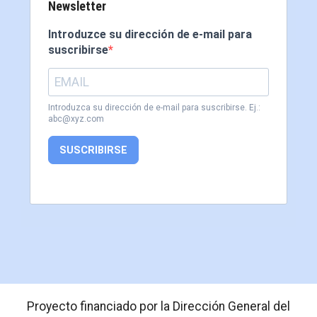
Newsletter
Introduzce su dirección de e-mail para
suscribirse
Introduzca su dirección de e-mail para suscribirse. Ej.:
abc@xyz.com
SUSCRIBIRSE
Proyecto financiado por la Dirección General del