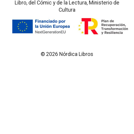
Libro, del Cómic y de la Lectura, Ministerio de
Cultura
© 2026 Nórdica Libros