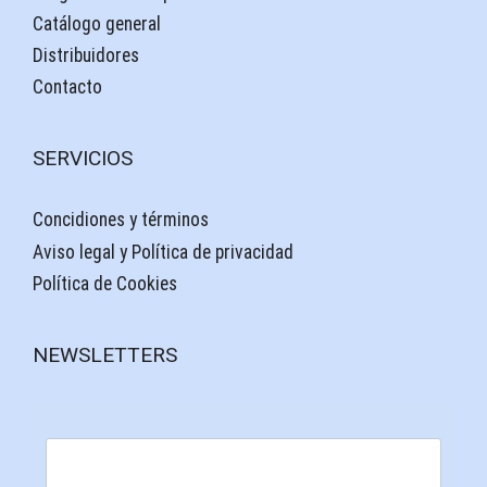
Catálogo general
Distribuidores
Contacto
SERVICIOS
Concidiones y términos
Aviso legal y Política de privacidad
Política de Cookies
NEWSLETTERS