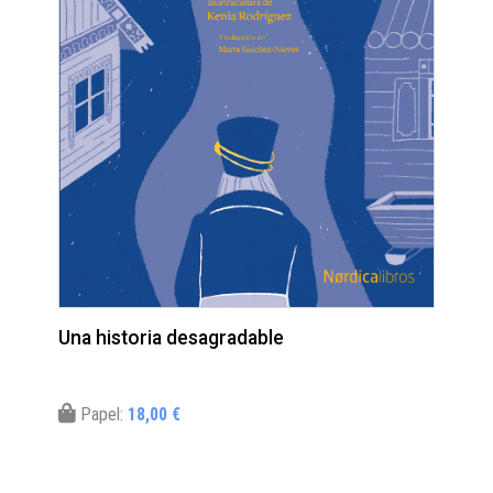
Una historia desagradable
Papel:
18,00 €