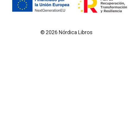
© 2026 Nórdica Libros