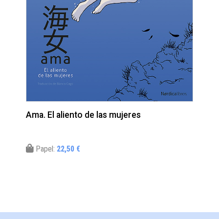
Ama. El aliento de las mujeres
Papel:
22,50 €