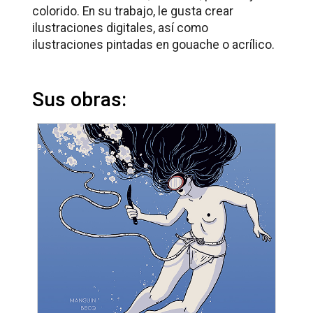
colorido. En su trabajo, le gusta crear
ilustraciones digitales, así como
ilustraciones pintadas en gouache o acrílico.
Sus obras: