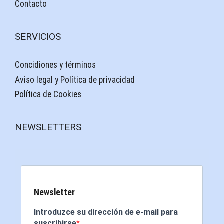
Contacto
SERVICIOS
Concidiones y términos
Aviso legal y Política de privacidad
Política de Cookies
NEWSLETTERS
Newsletter
Introduzce su dirección de e-mail para
suscribirse