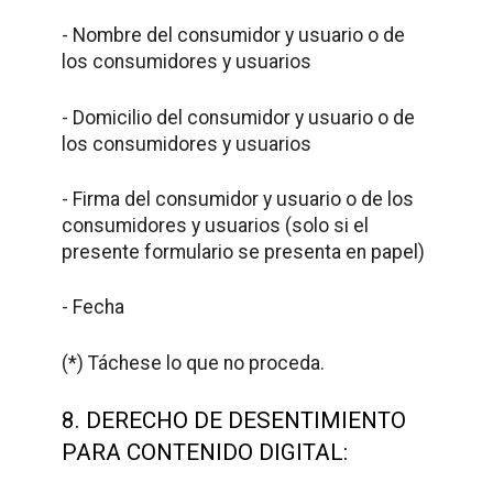
- Nombre del consumidor y usuario o de
los consumidores y usuarios
- Domicilio del consumidor y usuario o de
los consumidores y usuarios
- Firma del consumidor y usuario o de los
consumidores y usuarios (solo si el
presente formulario se presenta en papel)
- Fecha
(*) Táchese lo que no proceda.
8. DERECHO DE DESENTIMIENTO
PARA CONTENIDO DIGITAL: