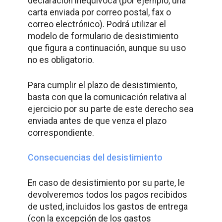
declaración inequívoca (por ejemplo, una
carta enviada por correo postal, fax o
correo electrónico). Podrá utilizar el
modelo de formulario de desistimiento
que figura a continuación, aunque su uso
no es obligatorio.
Para cumplir el plazo de desistimiento,
basta con que la comunicación relativa al
ejercicio por su parte de este derecho sea
enviada antes de que venza el plazo
correspondiente.
Consecuencias del desistimiento
En caso de desistimiento por su parte, le
devolveremos todos los pagos recibidos
de usted, incluidos los gastos de entrega
(con la excepción de los gastos