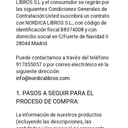
LIBROS S.L y el consumidor se regirán por
las siguientes Condiciones Generales de
Contratación:Usted suscribirá un contrato
con NORDICA LIBROS S.L., con código de
identificación fiscal B8374008 y con
domicilio social en C/Fuerte de Navidad II
28044 Madrid.
Puede contactarnos a través del teléfono
917055057 o por correo electrónico en la
siguiente dirección:
info@nordicalibros.com
.
1. PASOS A SEGUIR PARA EL
PROCESO DE COMPRA:
La información de nuestros productos
(incluyendo las descripciones, las