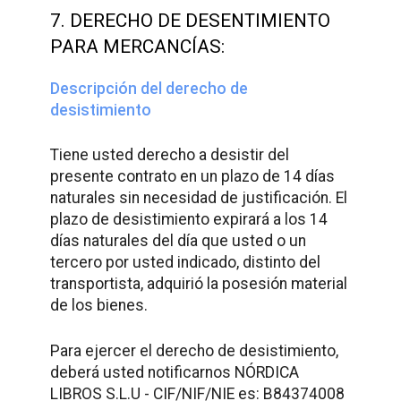
7. DERECHO DE DESENTIMIENTO
PARA MERCANCÍAS:
Descripción del derecho de
desistimiento
Tiene usted derecho a desistir del
presente contrato en un plazo de 14 días
naturales sin necesidad de justificación. El
plazo de desistimiento expirará a los 14
días naturales del día que usted o un
tercero por usted indicado, distinto del
transportista, adquirió la posesión material
de los bienes.
Para ejercer el derecho de desistimiento,
deberá usted notificarnos NÓRDICA
LIBROS S.L.U - CIF/NIF/NIE es: B84374008