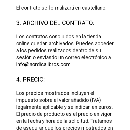
El contrato se formalizará en castellano.
3. ARCHIVO DEL CONTRATO:
Los contratos concluidos en la tienda
online quedan archivados. Puedes acceder
a los pedidos realizados dentro de su
sesión o enviando un correo electrónico a
info@nordicalibros.com
4. PRECIO:
Los precios mostrados incluyen el
impuesto sobre el valor añadido (IVA)
legalmente aplicable y se indican en euros.
El precio de producto es el precio en vigor
en la fecha y hora de la solicitud. Tratamos
de asegurar que los precios mostrados en