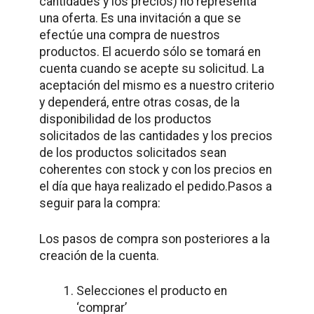
cantidades y los precios) no representa
una oferta. Es una invitación a que se
efectúe una compra de nuestros
productos. El acuerdo sólo se tomará en
cuenta cuando se acepte su solicitud. La
aceptación del mismo es a nuestro criterio
y dependerá, entre otras cosas, de la
disponibilidad de los productos
solicitados de las cantidades y los precios
de los productos solicitados sean
coherentes con stock y con los precios en
el día que haya realizado el pedido.Pasos a
seguir para la compra:
Los pasos de compra son posteriores a la
creación de la cuenta.
Selecciones el producto en
‘comprar’