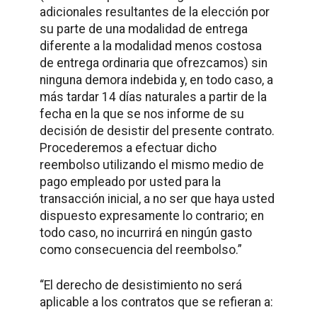
adicionales resultantes de la elección por
su parte de una modalidad de entrega
diferente a la modalidad menos costosa
de entrega ordinaria que ofrezcamos) sin
ninguna demora indebida y, en todo caso, a
más tardar 14 días naturales a partir de la
fecha en la que se nos informe de su
decisión de desistir del presente contrato.
Procederemos a efectuar dicho
reembolso utilizando el mismo medio de
pago empleado por usted para la
transacción inicial, a no ser que haya usted
dispuesto expresamente lo contrario; en
todo caso, no incurrirá en ningún gasto
como consecuencia del reembolso.”
“El derecho de desistimiento no será
aplicable a los contratos que se refieran a: