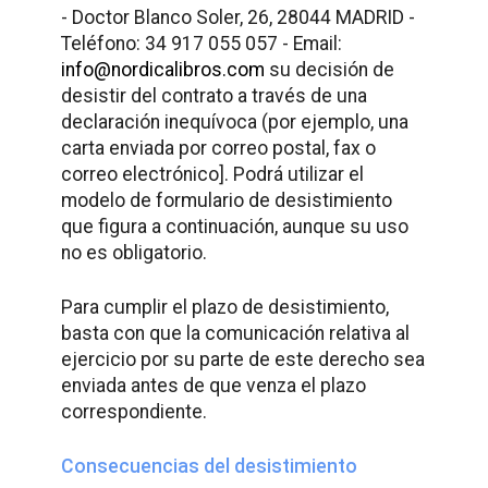
- Doctor Blanco Soler, 26, 28044 MADRID -
Teléfono: 34 917 055 057 - Email:
info@nordicalibros.com
su decisión de
desistir del contrato a través de una
declaración inequívoca (por ejemplo, una
carta enviada por correo postal, fax o
correo electrónico]. Podrá utilizar el
modelo de formulario de desistimiento
que figura a continuación, aunque su uso
no es obligatorio.
Para cumplir el plazo de desistimiento,
basta con que la comunicación relativa al
ejercicio por su parte de este derecho sea
enviada antes de que venza el plazo
correspondiente.
Consecuencias del desistimiento