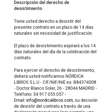
Descripción del derecho de
desistimiento
Tiene usted derecho a desistir del
presente contrato en un plazo de 14 días
naturales sin necesidad de justificación.
El plazo de desistimiento expirará a los 14
días naturales del día de la celebración del
contrato.
Para ejercer el derecho de desistimiento,
deberá usted notificarnos NÓRDICA
LIBROS S.L.U - CIF/NIF/NIE es: B84374008
- Doctor Blanco Soler, 26 - 28044 MADRID -
Teléfono: 34 917 055 057 -
Email:
info@nordicalibros.com
, su decisión
de desistir del contrato a través de una