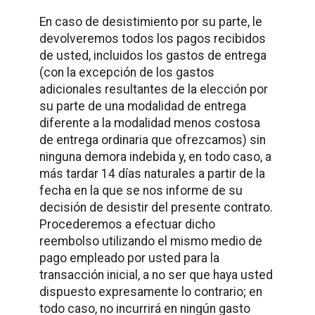
En caso de desistimiento por su parte, le
devolveremos todos los pagos recibidos
de usted, incluidos los gastos de entrega
(con la excepción de los gastos
adicionales resultantes de la elección por
su parte de una modalidad de entrega
diferente a la modalidad menos costosa
de entrega ordinaria que ofrezcamos) sin
ninguna demora indebida y, en todo caso, a
más tardar 14 días naturales a partir de la
fecha en la que se nos informe de su
decisión de desistir del presente contrato.
Procederemos a efectuar dicho
reembolso utilizando el mismo medio de
pago empleado por usted para la
transacción inicial, a no ser que haya usted
dispuesto expresamente lo contrario; en
todo caso, no incurrirá en ningún gasto