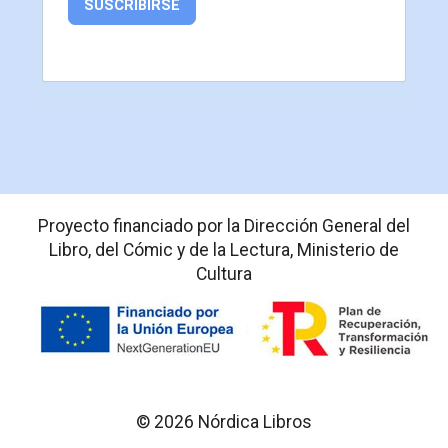
SUSCRIBIRSE
Proyecto financiado por la Dirección General del
Libro, del Cómic y de la Lectura, Ministerio de
Cultura
© 2026 Nórdica Libros