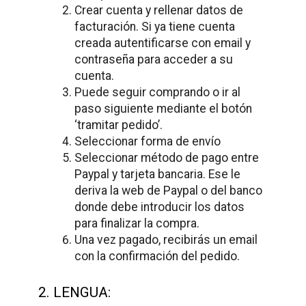
Crear cuenta y rellenar datos de
facturación. Si ya tiene cuenta
creada autentificarse con email y
contraseña para acceder a su
cuenta.
Puede seguir comprando o ir al
paso siguiente mediante el botón
‘tramitar pedido’.
Seleccionar forma de envío
Seleccionar método de pago entre
Paypal y tarjeta bancaria. Ese le
deriva la web de Paypal o del banco
donde debe introducir los datos
para finalizar la compra.
Una vez pagado, recibirás un email
con la confirmación del pedido.
2. LENGUA: