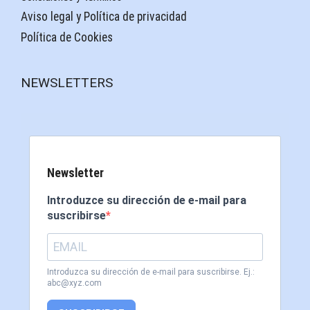
Aviso legal y Política de privacidad
Política de Cookies
NEWSLETTERS
Newsletter
Introduzce su dirección de e-mail para
suscribirse
Introduzca su dirección de e-mail para suscribirse. Ej.:
abc@xyz.com