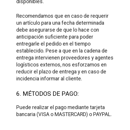
disponibles.
Recomendamos que en caso de requerir
un artículo para una fecha determinada
debe asegurarse de que lo hace con
anticipación suficiente para poder
entregarle el pedido en el tiempo
establecido. Pese a que en la cadena de
entrega intervienen proveedores y agentes
logísticos externos, nos esforzamos en
reducir el plazo de entrega y en caso de
incidencia informar al cliente.
6. MÉTODOS DE PAGO:
Puede realizar el pago mediante tarjeta
bancaria (VISA o MASTERCARD) o PAYPAL.