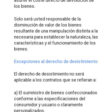
asumir el coste directo de devolución de
los bienes.
Solo será usted responsable de la
disminución de valor de los bienes
resultante de una manipulación distinta a la
necesaria para establecer la naturaleza, las
características y el funcionamiento de los
bienes.
Excepciones al derecho de desistimiento
El derecho de desistimiento no será
aplicable a los contratos que se refieran a:
a) El suministro de bienes confeccionados
conforme a las especificaciones del
consumidor y usuario o claramente
personalizados.