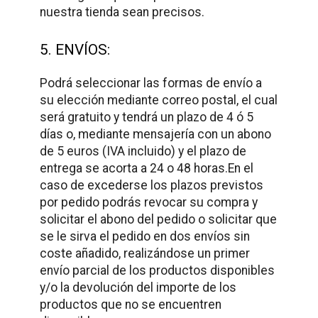
nuestra tienda sean precisos.
5. ENVÍOS:
Podrá seleccionar las formas de envío a
su elección mediante correo postal, el cual
será gratuito y tendrá un plazo de 4 ó 5
días o, mediante mensajería con un abono
de 5 euros (IVA incluido) y el plazo de
entrega se acorta a 24 o 48 horas.En el
caso de excederse los plazos previstos
por pedido podrás revocar su compra y
solicitar el abono del pedido o solicitar que
se le sirva el pedido en dos envíos sin
coste añadido, realizándose un primer
envío parcial de los productos disponibles
y/o la devolución del importe de los
productos que no se encuentren