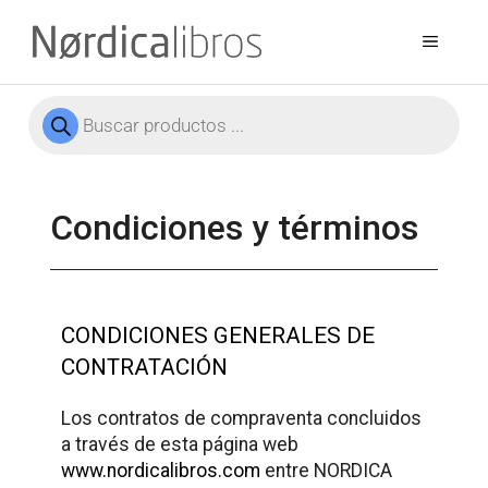
Condiciones y términos
CONDICIONES GENERALES DE
CONTRATACIÓN
Los contratos de compraventa concluidos
a través de esta página web
www.nordicalibros.com
entre NORDICA