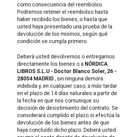
como consecuencia del reembolso.
Podremos retener el reembolso hasta
haber recibido los bienes, o hasta que
usted haya presentado una prueba de la
devolución de los mismos, según qué
condición se cumpla primero.
Deberá usted devolvernos o entregarnos
directamente los bienes o a
NÓRDICA
LIBROS S.L.U - Doctor Blanco Soler, 26 -
28054 MADRID
, sin ninguna demora
indebida y, en cualquier caso, a más tardar
en el plazo de 14 días naturales a partir de
la fecha en que nos comunique su
decisión de desistimiento del contrato. Se
considerará cumplido el plazo si efectúa la
devolución de los bienes antes de que
haya concluido dicho plazo. Deberá usted