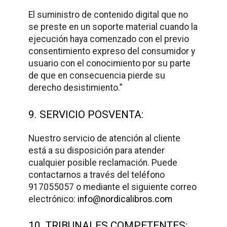
El suministro de contenido digital que no
se preste en un soporte material cuando la
ejecución haya comenzado con el previo
consentimiento expreso del consumidor y
usuario con el conocimiento por su parte
de que en consecuencia pierde su
derecho desistimiento.”
9. SERVICIO POSVENTA:
Nuestro servicio de atención al cliente
está a su disposición para atender
cualquier posible reclamación. Puede
contactarnos a través del teléfono
917055057 o mediante el siguiente correo
electrónico:
info@nordicalibros.com
10. TRIBUNALES COMPETENTES: