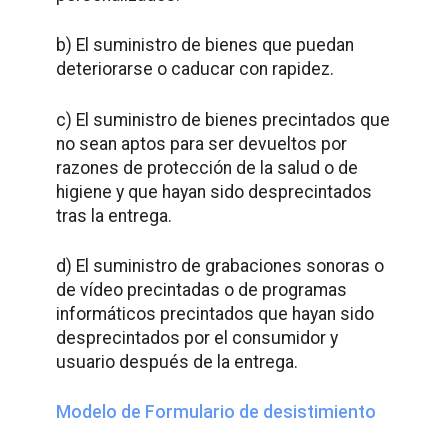
b) El suministro de bienes que puedan
deteriorarse o caducar con rapidez.
c) El suministro de bienes precintados que
no sean aptos para ser devueltos por
razones de protección de la salud o de
higiene y que hayan sido desprecintados
tras la entrega.
d) El suministro de grabaciones sonoras o
de vídeo precintadas o de programas
informáticos precintados que hayan sido
desprecintados por el consumidor y
usuario después de la entrega.
Modelo de Formulario de desistimiento