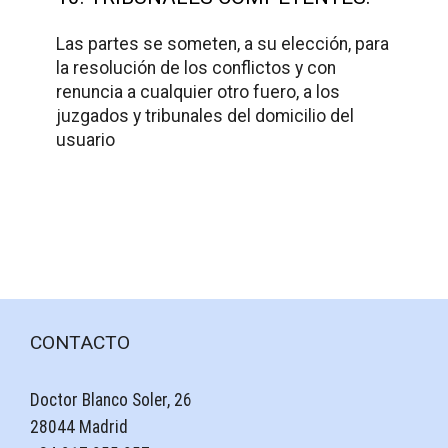
Las partes se someten, a su elección, para
la resolución de los conflictos y con
renuncia a cualquier otro fuero, a los
juzgados y tribunales del domicilio del
usuario
CONTACTO
Doctor Blanco Soler, 26
28044 Madrid