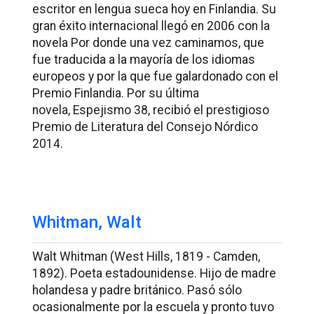
escritor en lengua sueca hoy en Finlandia. Su
gran éxito internacional llegó en 2006 con la
novela
Por donde una vez caminamos
, que
fue traducida a la mayoría de los idiomas
europeos y por la que fue galardonado con el
Premio Finlandia. Por su última
novela,
Espejismo 38
, recibió el prestigioso
Premio de Literatura del Consejo Nórdico
2014.
Whitman, Walt
Walt Whitman (West Hills, 1819 - Camden,
1892). Poeta estadounidense. Hijo de madre
holandesa y padre británico. Pasó sólo
ocasionalmente por la escuela y pronto tuvo