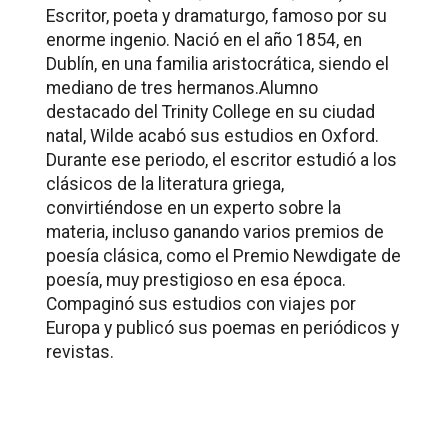
Escritor, poeta y dramaturgo, famoso por su
enorme ingenio. Nació en el año 1854, en
Dublín, en una familia aristocrática, siendo el
mediano de tres hermanos.Alumno
destacado del Trinity College en su ciudad
natal, Wilde acabó sus estudios en Oxford.
Durante ese periodo, el escritor estudió a los
clásicos de la literatura griega,
convirtiéndose en un experto sobre la
materia, incluso ganando varios premios de
poesía clásica, como el Premio Newdigate de
poesía, muy prestigioso en esa época.
Compaginó sus estudios con viajes por
Europa y publicó sus poemas en periódicos y
revistas.