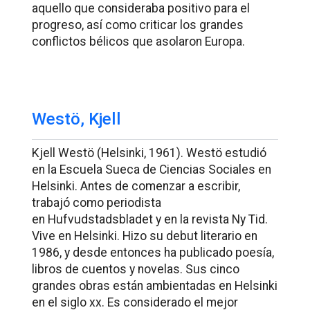
aquello que consideraba positivo para el
progreso, así como criticar los grandes
conflictos bélicos que asolaron Europa.
Westö, Kjell
Kjell Westö (Helsinki, 1961). Westö estudió
en la Escuela Sueca de Ciencias Sociales en
Helsinki. Antes de comenzar a escribir,
trabajó como periodista
en
Hufvudstadsbladet
y en la revista
Ny Tid
.
Vive en Helsinki. Hizo su debut literario en
1986, y desde entonces ha publicado poesía,
libros de cuentos y novelas. Sus cinco
grandes obras están ambientadas en Helsinki
en el siglo xx. Es considerado el mejor