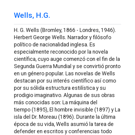
Wells, H.G.
H. G. Wells (Bromley, 1866 - Londres, 1946).
Herbert George Wells. Narrador y filósofo
político de nacionalidad inglesa. Es
especialmente reconocido por la novela
científica, cuyo auge comenzó con el fin de la
Segunda Guerra Mundial y se convirtió pronto
en un género popular. Las novelas de Wells
destacan por su interés científico así como
por su sólida estructura estilística y su
prodigio imaginativo. Algunas de sus obras
más conocidas son:
La máquina del
tiempo
(1895),
El hombre invisible
(1897) y
La
isla del Dr. Moreau
(1896). Durante la última
época de su vida, Wells asumió la tarea de
defender en escritos y conferencias todo