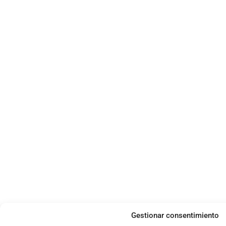
Gestionar consentimiento