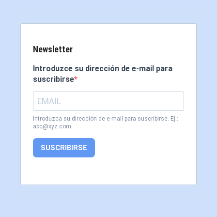
Newsletter
Introduzce su dirección de e-mail para
suscribirse
Introduzca su dirección de e-mail para suscribirse. Ej.:
abc@xyz.com
SUSCRIBIRSE