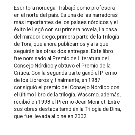
Escritora noruega. Trabajó como profesora
en el norte del país. Es una de las narradoras
más importantes de los países nórdicos y el
éxito le llegó con su primera novela,
La casa
del mirador ciego
, primera parte de la
Trilogía
de Tora,
que ahora publicamos y a la que
seguirán las otras dos entregas. Este libro
fue nominado al Premio de Literatura del
Consejo Nórdico y obtuvo el Premio de la
Crítica. Con la segunda parte ganó el Premio
de los Libreros y, finalmente, en 1987
consiguió el premio del Consejo Nórdico con
el último libro de la trilogía. Wassmo, además,
recibió en 1998 el Premio Jean Monnet. Entre
sus obras destaca también la
Trilogía de Dina
,
que fue llevada al cine en 2002.