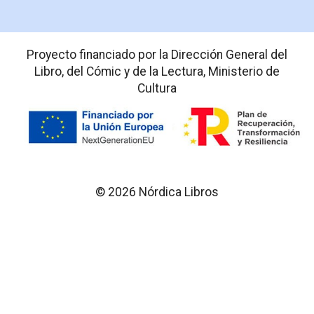
Proyecto financiado por la Dirección General del
Libro, del Cómic y de la Lectura, Ministerio de
Cultura
© 2026 Nórdica Libros