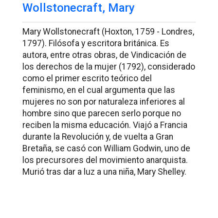
Wollstonecraft, Mary
Mary Wollstonecraft (Hoxton, 1759 - Londres,
1797). Filósofa y escritora británica. Es
autora, entre otras obras, de
Vindicación de
los derechos de la mujer
(1792), considerado
como el primer escrito teórico del
feminismo, en el cual argumenta que las
mujeres no son por naturaleza inferiores al
hombre sino que parecen serlo porque no
reciben la misma educación. Viajó a Francia
durante la Revolución y, de vuelta a Gran
Bretaña, se casó con William Godwin, uno de
los precursores del movimiento anarquista.
Murió tras dar a luz a una niña, Mary Shelley.