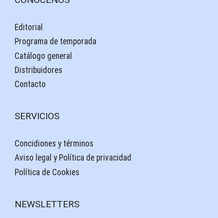
Editorial
Programa de temporada
Catálogo general
Distribuidores
Contacto
SERVICIOS
Concidiones y términos
Aviso legal y Política de privacidad
Política de Cookies
NEWSLETTERS