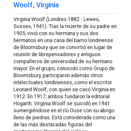
Woolf, Virginia
Virginia Woolf (Londres 1882 - Lewes,
Sussex, 1941). Tras la muerte de su padre en
1905, vivió con su hermana y sus dos
hermanos en una casa del barrio londinense
de Bloomsbury que se convirtió en lugar de
reunión de librepensadores y antiguos
compañeros de universidad de su hermano
mayor. En el grupo, conocido como Grupo de
Bloomsbury, participaron además otros
intelectuales londinenses, como el escritor
Leonard Woolf, con quien se casó Virginia en
1912. En 1917, ambos fundaron la editorial
Hogarth. Virginia Woolf se suicidó en 1941
sumergiéndose en el río Ouse con su abrigo
lleno de piedras. Está considerada como una
de las más destacadas figuras del