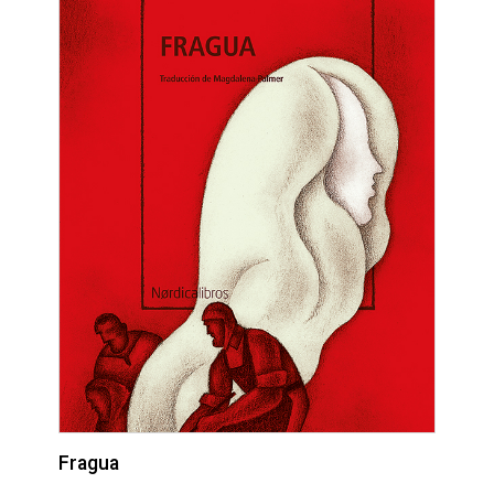
Fragua