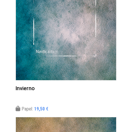
Invierno
Papel:
19,50 €