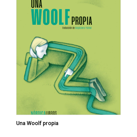
Una Woolf propia