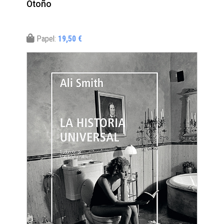
Otoño
Papel:
19,50 €