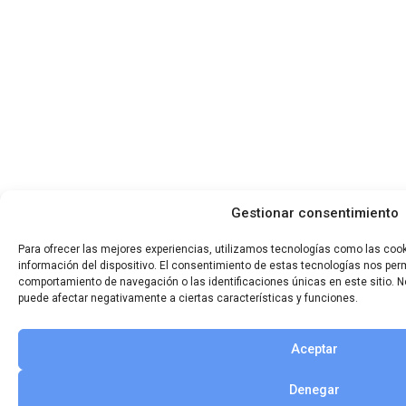
Gestionar consentimiento
Para ofrecer las mejores experiencias, utilizamos tecnologías como las coo
información del dispositivo. El consentimiento de estas tecnologías nos per
comportamiento de navegación o las identificaciones únicas en este sitio. No
puede afectar negativamente a ciertas características y funciones.
Aceptar
Denegar