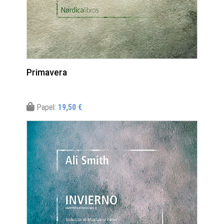
Primavera
Papel:
19,50 €