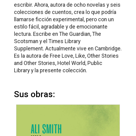
escribir. Ahora, autora de ocho novelas y seis
colecciones de cuentos, crea lo que podría
llamarse ficción experimental, pero con un
estilo fácil, agradable y de emocionante
lectura. Escribe en
The Guardian, The
Scotsman
y el
Times Library
Supplement.
Actualmente vive en Cambridge.
Es la autora de
Free Love, Like, Other Stories
and Other Stories, Hotel World, Public
Library
y la presente colección.
Sus obras: