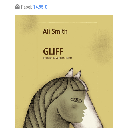
Papel:
14,95 €