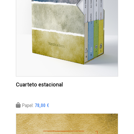
Cuarteto estacional
Papel:
78,00 €