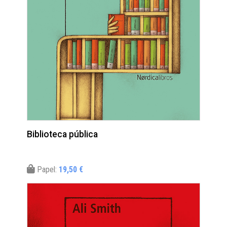
Biblioteca pública
Papel:
19,50 €