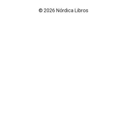
© 2026 Nórdica Libros