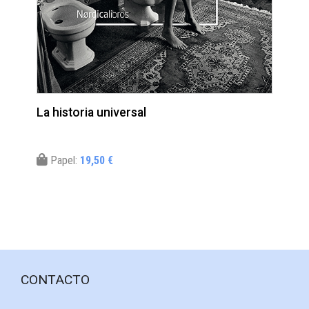
La historia universal
Papel:
19,50 €
CONTACTO