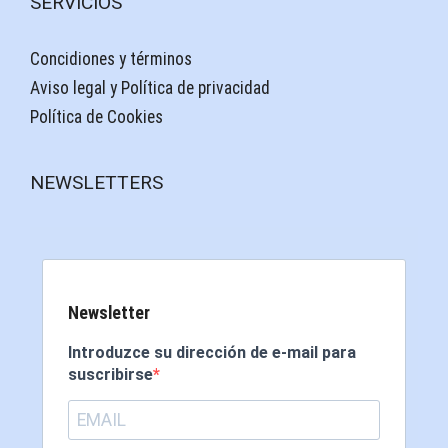
SERVICIOS
Concidiones y términos
Aviso legal y Política de privacidad
Política de Cookies
NEWSLETTERS
Newsletter
Introduzce su dirección de e-mail para
suscribirse