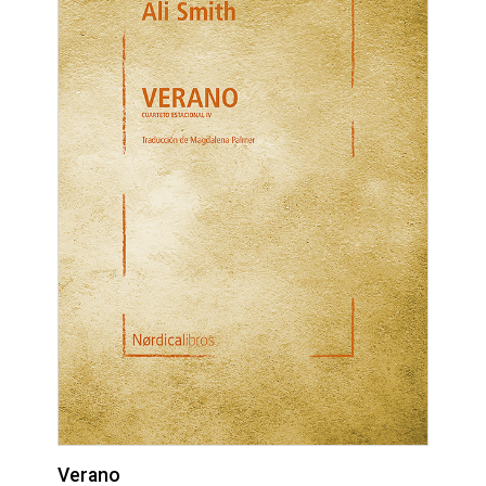
Verano