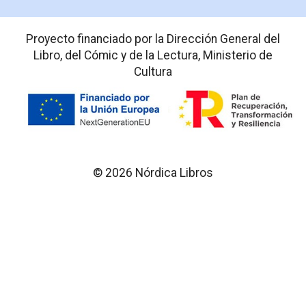
Proyecto financiado por la Dirección General del
Libro, del Cómic y de la Lectura, Ministerio de
Cultura
© 2026 Nórdica Libros