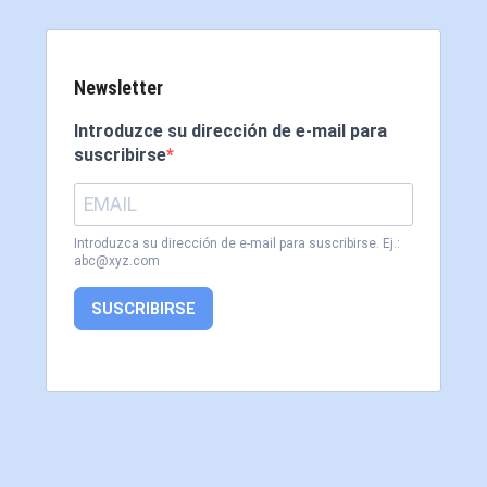
Newsletter
Introduzce su dirección de e-mail para
suscribirse
Introduzca su dirección de e-mail para suscribirse. Ej.:
abc@xyz.com
SUSCRIBIRSE