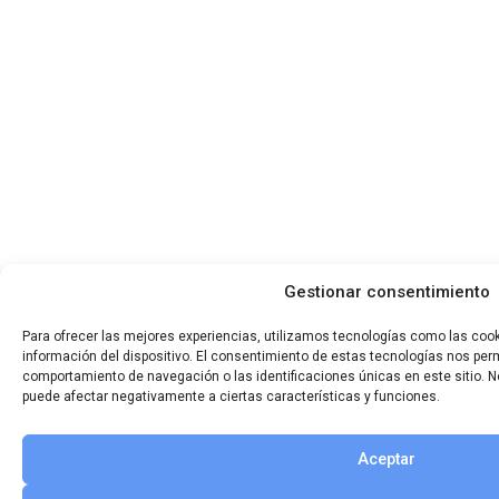
Gestionar consentimiento
Para ofrecer las mejores experiencias, utilizamos tecnologías como las coo
información del dispositivo. El consentimiento de estas tecnologías nos per
comportamiento de navegación o las identificaciones únicas en este sitio. No
puede afectar negativamente a ciertas características y funciones.
Aceptar