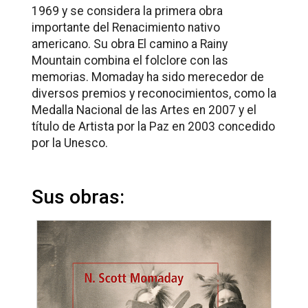
1969 y se considera la primera obra
importante del Renacimiento nativo
americano. Su obra
El camino a Rainy
Mountain
combina el folclore con las
memorias. Momaday ha sido merecedor de
diversos premios y reconocimientos, como la
Medalla Nacional de las Artes en 2007 y el
título de Artista por la Paz en 2003 concedido
por la Unesco.
Sus obras: