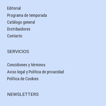
Editorial
Programa de temporada
Catálogo general
Distribuidores
Contacto
SERVICIOS
Concidiones y términos
Aviso legal y Política de privacidad
Política de Cookies
NEWSLETTERS