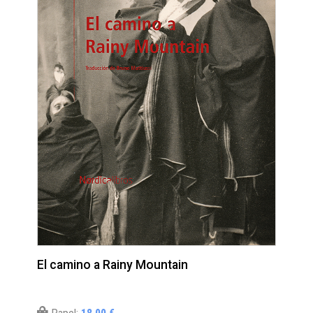
El camino a Rainy Mountain