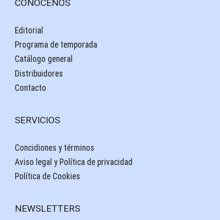
CONÓCENOS
Editorial
Programa de temporada
Catálogo general
Distribuidores
Contacto
SERVICIOS
Concidiones y términos
Aviso legal y Política de privacidad
Política de Cookies
NEWSLETTERS