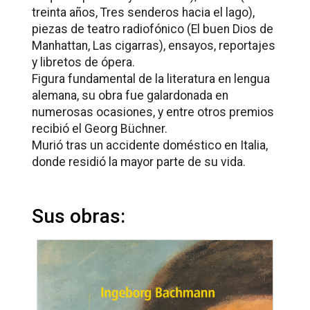
treinta años, Tres senderos hacia el lago
),
piezas de teatro radiofónico (El buen Dios de
Manhattan, Las cigarras), ensayos, reportajes
y libretos de ópera.
Figura fundamental de la literatura en lengua
alemana, su obra fue galardonada en
numerosas ocasiones, y entre otros premios
recibió el Georg Büchner.
Murió tras un accidente doméstico en Italia,
donde residió la mayor parte de su vida.
Sus obras: