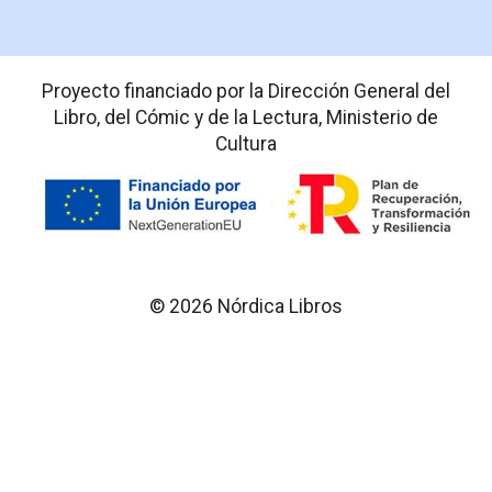
Proyecto financiado por la Dirección General del
Libro, del Cómic y de la Lectura, Ministerio de
Cultura
© 2026 Nórdica Libros