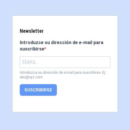
Newsletter
Introduzce su dirección de e-mail para
suscribirse
Introduzca su dirección de e-mail para suscribirse. Ej.:
abc@xyz.com
SUSCRIBIRSE