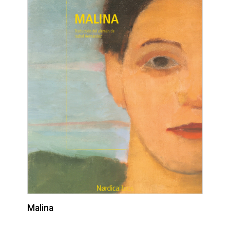
Malina