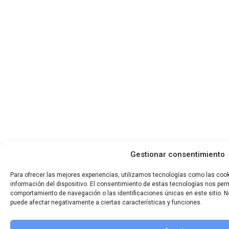
Gestionar consentimiento
Para ofrecer las mejores experiencias, utilizamos tecnologías como las coo
información del dispositivo. El consentimiento de estas tecnologías nos per
comportamiento de navegación o las identificaciones únicas en este sitio. No
puede afectar negativamente a ciertas características y funciones.