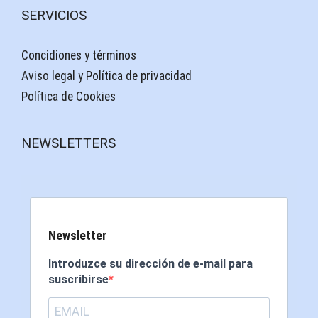
SERVICIOS
Concidiones y términos
Aviso legal y Política de privacidad
Política de Cookies
NEWSLETTERS
Newsletter
Introduzce su dirección de e-mail para
suscribirse