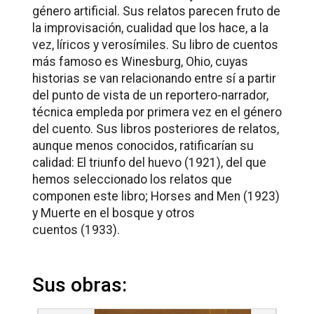
género artificial. Sus relatos parecen fruto de
la improvisación, cualidad que los hace, a la
vez, líricos y verosímiles. Su libro de cuentos
más famoso es
Winesburg, Ohio
, cuyas
historias se van relacionando entre sí a partir
del punto de vista de un reportero-narrador,
técnica empleda por primera vez en el género
del cuento. Sus libros posteriores de relatos,
aunque menos conocidos, ratificarían su
calidad:
El triunfo del huevo
(1921), del que
hemos seleccionado los relatos que
componen este libro;
Horses and Men
(1923)
y
Muerte en el bosque y otros
cuentos
(1933).
Sus obras: