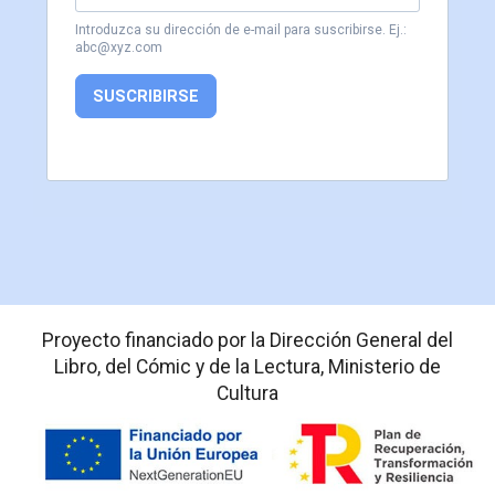
Introduzca su dirección de e-mail para suscribirse. Ej.:
abc@xyz.com
SUSCRIBIRSE
Proyecto financiado por la Dirección General del
Libro, del Cómic y de la Lectura, Ministerio de
Cultura