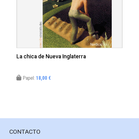
La chica de Nueva Inglaterra
Papel:
18,00 €
CONTACTO