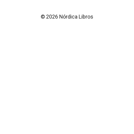
© 2026 Nórdica Libros