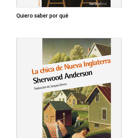
Quiero saber por qué