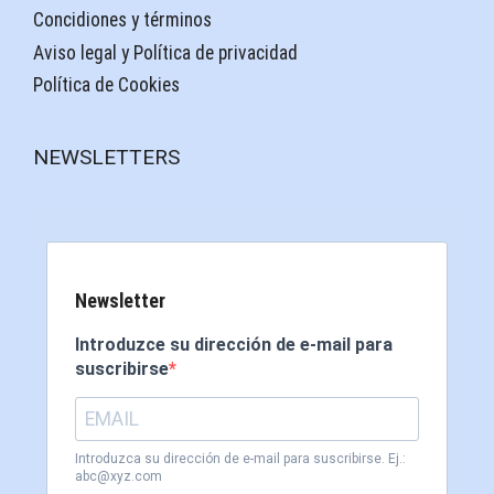
Concidiones y términos
Aviso legal y Política de privacidad
Política de Cookies
NEWSLETTERS
Newsletter
Introduzce su dirección de e-mail para
suscribirse
Introduzca su dirección de e-mail para suscribirse. Ej.:
abc@xyz.com