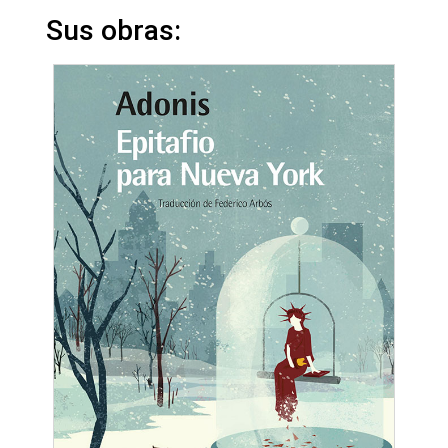
Sus obras: