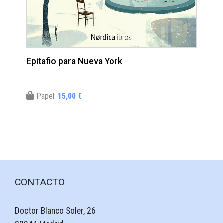
Epitafio para Nueva York
Papel:
15,00 €
CONTACTO
Doctor Blanco Soler, 26