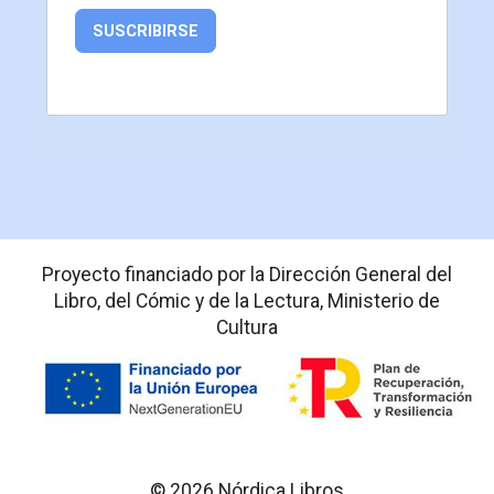
SUSCRIBIRSE
Proyecto financiado por la Dirección General del
Libro, del Cómic y de la Lectura, Ministerio de
Cultura
© 2026 Nórdica Libros