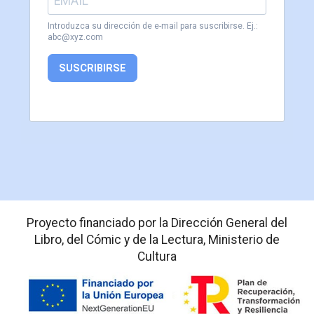
Introduzca su dirección de e-mail para suscribirse. Ej.:
abc@xyz.com
SUSCRIBIRSE
Proyecto financiado por la Dirección General del
Libro, del Cómic y de la Lectura, Ministerio de
Cultura