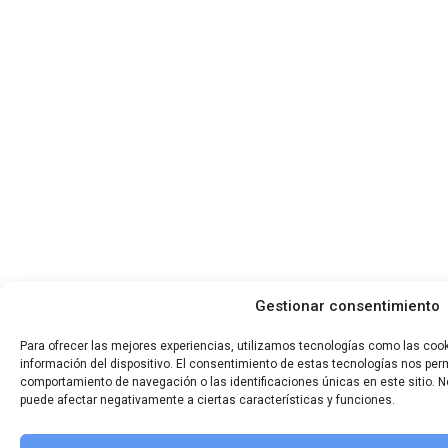
Gestionar consentimiento
Para ofrecer las mejores experiencias, utilizamos tecnologías como las coo
información del dispositivo. El consentimiento de estas tecnologías nos per
comportamiento de navegación o las identificaciones únicas en este sitio. No
puede afectar negativamente a ciertas características y funciones.