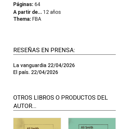
Páginas:
64
A partir de...
12 años
Thema:
FBA
RESEÑAS EN PRENSA:
La vanguardia 22/04/2026
El país. 22/04/2026
OTROS LIBROS O PRODUCTOS DEL
AUTOR...