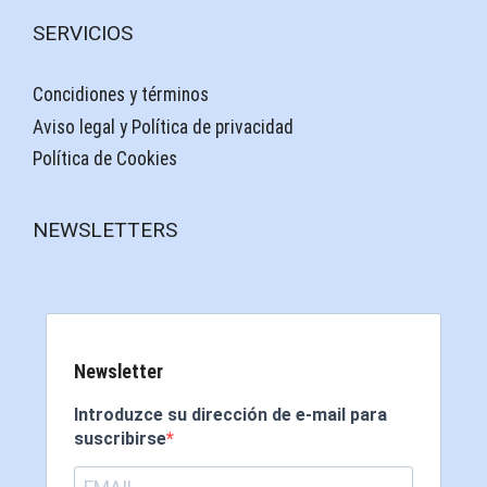
SERVICIOS
Concidiones y términos
Aviso legal y Política de privacidad
Política de Cookies
NEWSLETTERS
Newsletter
Introduzce su dirección de e-mail para
suscribirse