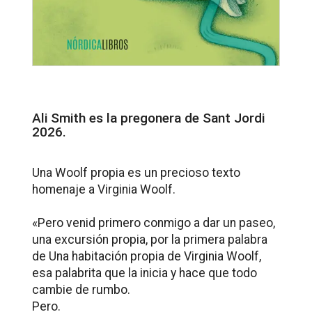
Ali Smith es la pregonera de Sant Jordi
2026.
Una Woolf propia es un precioso texto
homenaje a Virginia Woolf.
«Pero venid primero conmigo a dar un paseo,
una excursión propia, por la primera palabra
de Una habitación propia de Virginia Woolf,
esa palabrita que la inicia y hace que todo
cambie de rumbo.
Pero.